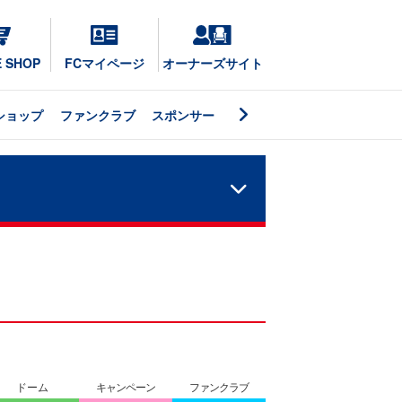
E SHOP
FCマイページ
オーナーズサイト
ショップ
ファンクラブ
スポンサー
ドーム
キャンペーン
ファンクラブ