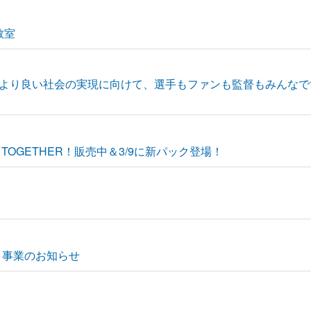
教室
可能でより良い社会の実現に向けて、選手もファンも監督もみんな
TOGETHER！販売中＆3/9に新パック登場！
」事業のお知らせ