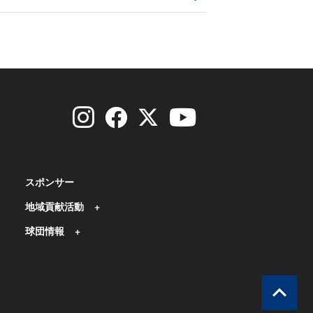
スポンサー
地域貢献活動
球団情報