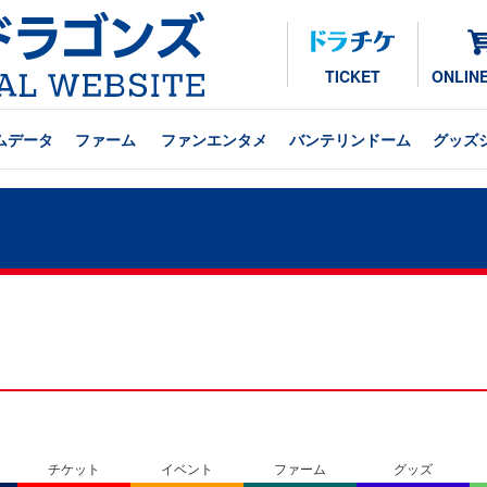
TICKET
ONLIN
ムデータ
ファーム
ファンエンタメ
バンテリンドーム
グッズ
チケット
イベント
ファーム
グッズ