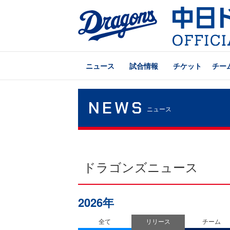
ニュース
試合情報
チケット
チー
NEWS
ニュース
ドラゴンズニュース
2026年
全て
リリース
チーム