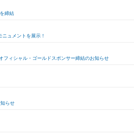
を締結
アラモニュメントを展示！
団オフィシャル・ゴールドスポンサー締結のお知らせ
お知らせ