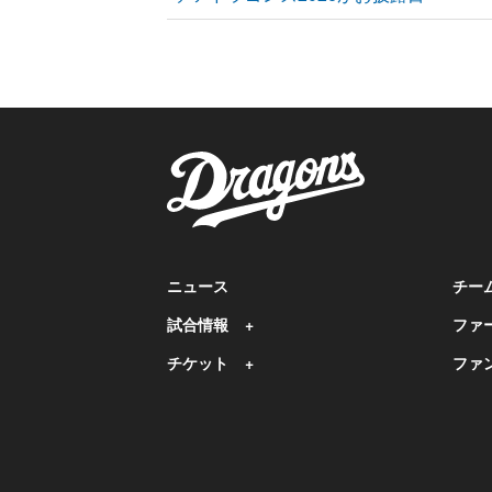
ニュース
チー
試合情報
ファ
チケット
ファ