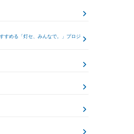
ですすめる「灯セ、みんなで。」プロジ