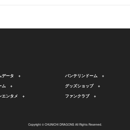
ムデータ
バンテリンドーム
ーム
グッズショップ
ンエンタメ
ファンクラブ
Copyright © CHUNICHI DRAGONS All Rights Reserved.