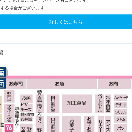
止する場合がございます
詳しくはこちら
場