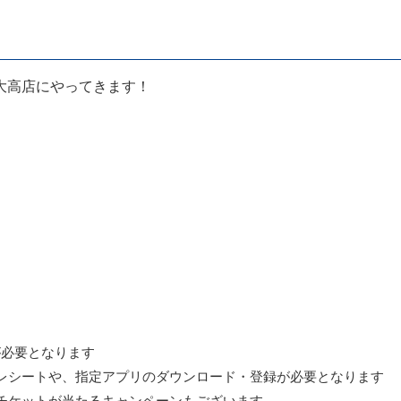
大高店にやってきます！
が必要となります
レシートや、指定アプリのダウンロード・登録が必要となります
チケットが当たるキャンペーンもございます