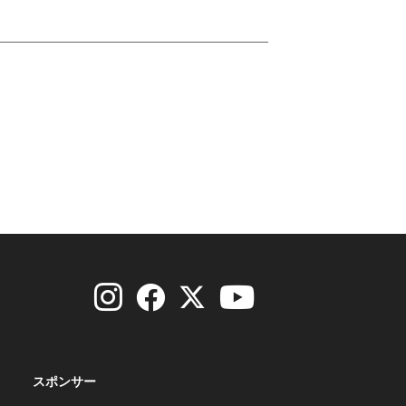
スポンサー