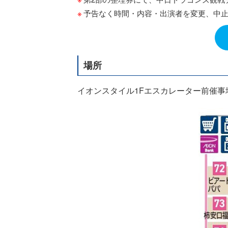
予告なく時間・内容・出演者を変更、中
場所
イオンスタイル1Fエスカレーター前催事