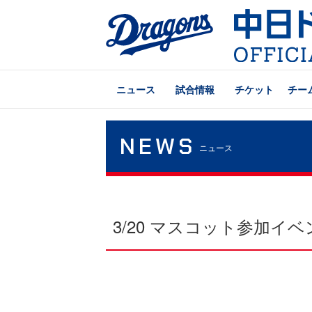
ニュース
試合情報
チケット
チー
NEWS
ニュース
3/20 マスコット参加イ