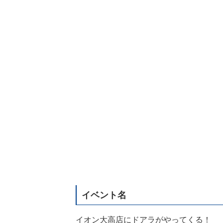
イベント名
イオン大高店にドアラがやってくる！