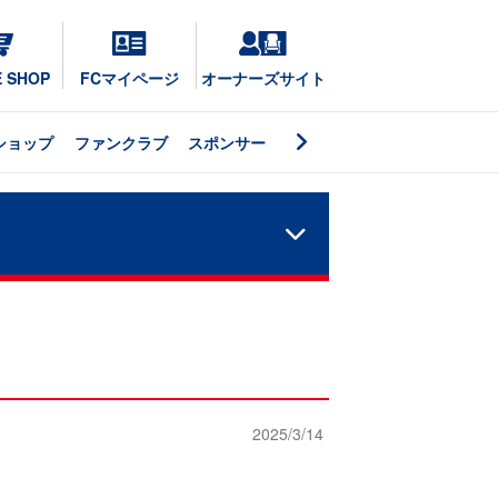
E SHOP
FCマイページ
オーナーズサイト
ショップ
ファンクラブ
スポンサー
2025/3/14