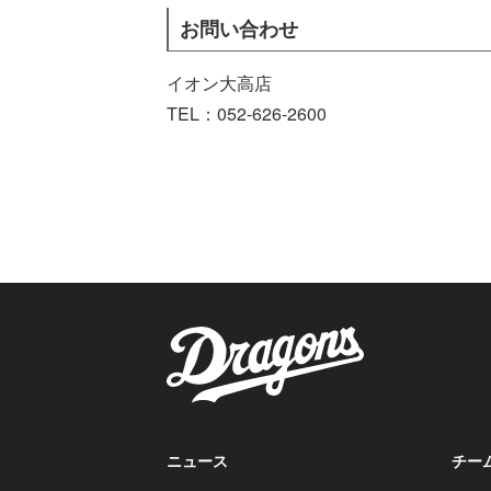
お問い合わせ
イオン大高店
TEL：052-626-2600
ニュース
チー