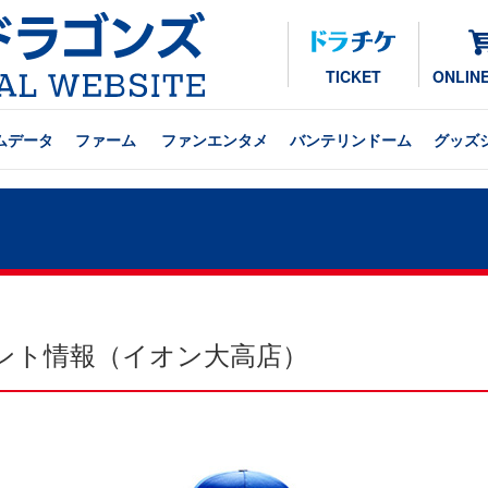
TICKET
ONLIN
ムデータ
ファーム
ファンエンタメ
バンテリンドーム
グッズ
ベント情報（イオン大高店）