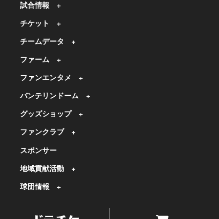
試合情報
チケット
チームデータ
ファーム
ファンエンタメ
バンテリンドーム
グッズショップ
ファンクラブ
スポンサー
地域貢献活動
球団情報