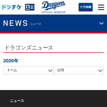
NEWS
ニュース
ドラゴンズニュース
2026年
ニュース