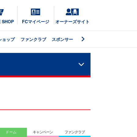
E SHOP
FCマイページ
オーナーズサイト
ショップ
ファンクラブ
スポンサー
ドーム
キャンペーン
ファンクラブ