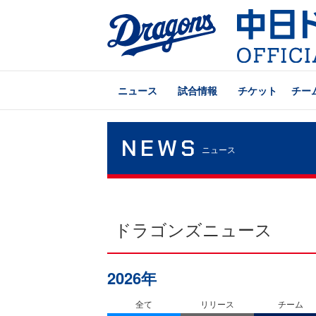
ニュース
試合情報
チケット
チー
NEWS
ニュース
ドラゴンズニュース
2026年
全て
リリース
チーム