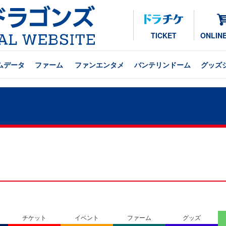
TICKET
ONLIN
ムデータ
ファーム
ファンエンタメ
バンテリンドーム
グッズ
チケット
イベント
ファーム
グッズ