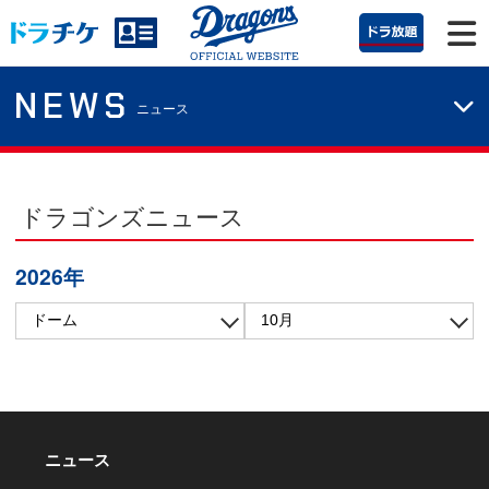
NEWS
ニュース
ドラゴンズニュース
2026年
ニュース