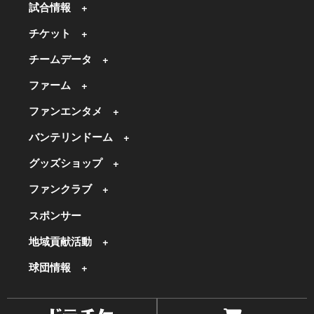
試合情報
チケット
チームデータ
ファーム
ファンエンタメ
バンテリンドーム
グッズショップ
ファンクラブ
スポンサー
地域貢献活動
球団情報