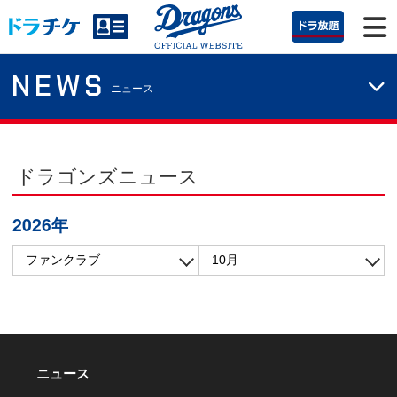
NEWS
ニュース
ドラゴンズニュース
2026年
ニュース