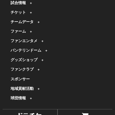
試合情報
チケット
チームデータ
ファーム
ファンエンタメ
バンテリンドーム
グッズショップ
ファンクラブ
スポンサー
地域貢献活動
球団情報