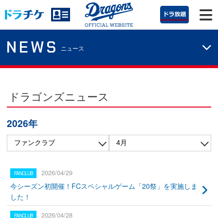
NEWS
ニュース
ドラゴンズニュース
2026年
2026/04/29
今シーズン初開催！FCスペシャルゲーム「20祭」を実施しま
した！
2026/04/28