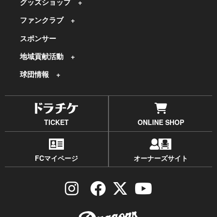
グッズショップ
ファンクラブ
スポンサー
地域貢献活動
球団情報
TICKET
ONLINE SHOP
FCマイページ
オーナーズサイト