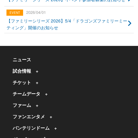
2026/04/01
【ファミリーシリーズ 2026】5/4「ドラゴンズファミリーミー
ティング」開催のお知らせ
ニュース
試合情報
チケット
チームデータ
ファーム
ファンエンタメ
バンテリンドーム