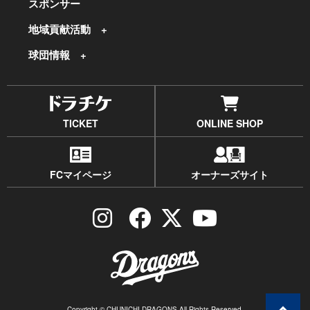
スポンサー
地域貢献活動
球団情報
TICKET
ONLINE SHOP
FCマイページ
オーナーズサイト
Copyright © CHUNICHI DRAGONS All Rights Reserved.