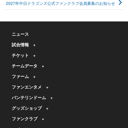
2027年中日ドラゴンズ公式ファンクラブ会員募集のお知らせ
ニュース
試合情報
チケット
チームデータ
ファーム
ファンエンタメ
バンテリンドーム
グッズショップ
ファンクラブ