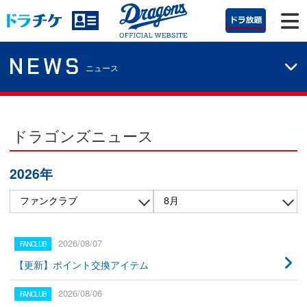
NEWS
ニュース
ドラゴンズニュース
2026年
2026/08/07
【更新】ポイント交換アイテム
2026/08/06