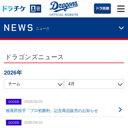
NEWS
ニュース
ドラゴンズニュース
2026年
2026/04/23
根尾昂投手「プロ初勝利」記念商品販売のお知らせ
2026/04/23