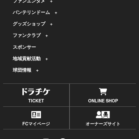
ファンエンタメ
バンテリンドーム
グッズショップ
ファンクラブ
スポンサー
地域貢献活動
球団情報
TICKET
ONLINE SHOP
FCマイページ
オーナーズサイト