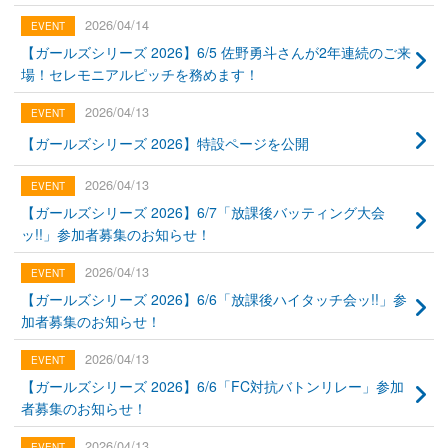
2026/04/14
【ガールズシリーズ 2026】6/5 佐野勇斗さんが2年連続のご来
場！セレモニアルピッチを務めます！
2026/04/13
【ガールズシリーズ 2026】特設ページを公開
2026/04/13
【ガールズシリーズ 2026】6/7「放課後バッティング大会
ッ!!」参加者募集のお知らせ！
2026/04/13
【ガールズシリーズ 2026】6/6「放課後ハイタッチ会ッ!!」参
加者募集のお知らせ！
2026/04/13
【ガールズシリーズ 2026】6/6「FC対抗バトンリレー」参加
者募集のお知らせ！
2026/04/13