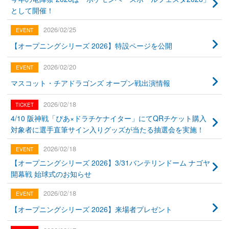
として開催！
2026/02/25
【オープニングシリーズ 2026】特設ページを公開
2026/02/20
マスコット・チアドラゴンズ オープン戦出演情報
2026/02/18
4/10 阪神戦「ぴあ×ドラチケナイター」にてQRチケット購入
対象者に選手直筆サイン入りグッズが当たる抽選会を実施！
2026/02/18
【オープニングシリーズ 2026】3/31バンテリンドーム ナゴヤ
開幕戦 始球式のお知らせ
2026/02/18
【オープニングシリーズ 2026】来場者プレゼント