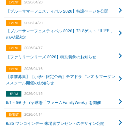
2026/04/20
【ブルーサマーフェスティバル 2026】特設ページを公開
2026/04/20
【ブルーサマーフェスティバル 2026】7/12ゲスト「iLiFE!」
の来場決定！
2026/04/17
【ファミリーシリーズ 2026】特別装飾のお知らせ
2026/04/16
【事前募集】［小学生限定企画］チアドラゴンズ サマーダン
ススクール開催のお知らせ！
2026/04/15
5/1～5/6 ナゴヤ球場「ファームFamilyWeek」を開催
2026/04/14
6/25 ワンコインデー 来場者プレゼントのデザイン公開