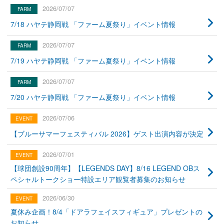
2026/07/07
7/18 ハヤテ静岡戦 「ファーム夏祭り」イベント情報
2026/07/07
7/19 ハヤテ静岡戦 「ファーム夏祭り」イベント情報
2026/07/07
7/20 ハヤテ静岡戦 「ファーム夏祭り」イベント情報
2026/07/06
【ブルーサマーフェスティバル 2026】ゲスト出演内容が決定
2026/07/01
【球団創設90周年】【LEGENDS DAY】8/16 LEGEND OBス
ペシャルトークショー特設エリア観覧者募集のお知らせ
2026/06/30
夏休み企画！8/4「ドアラフェイスフィギュア」プレゼントの
お知らせ