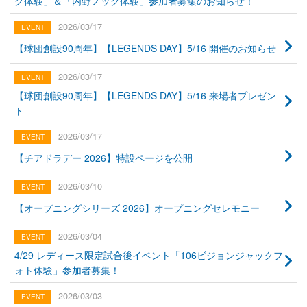
グ体験」＆「内野ノック体験」参加者募集のお知らせ！
2026/03/17
【球団創設90周年】【LEGENDS DAY】5/16 開催のお知らせ
2026/03/17
【球団創設90周年】【LEGENDS DAY】5/16 来場者プレゼン
ト
2026/03/17
【チアドラデー 2026】特設ページを公開
2026/03/10
【オープニングシリーズ 2026】オープニングセレモニー
2026/03/04
4/29 レディース限定試合後イベント「106ビジョンジャックフ
ォト体験」参加者募集！
2026/03/03