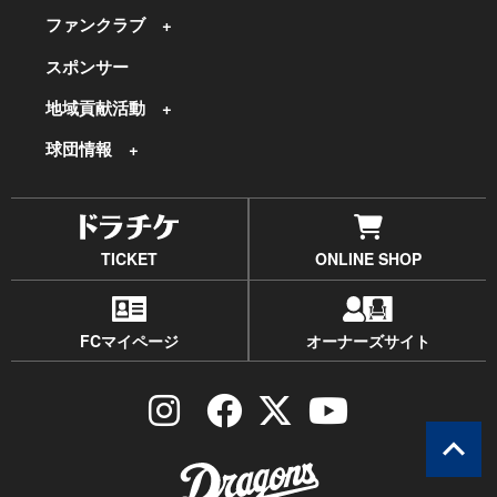
ファンクラブ
スポンサー
地域貢献活動
球団情報
TICKET
ONLINE SHOP
FCマイページ
オーナーズサイト