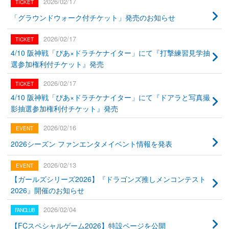
2026/02/17
「グラウンドウォーク付チケット」発売のお知らせ
2026/02/17
4/10 阪神戦「ぴあ×ドラチケナイター」にて『打撃練習見学抽
選参加権利付チケット』発売
2026/02/17
4/10 阪神戦「ぴあ×ドラチケナイター」にて『ドアラと写真撮
影抽選参加権利付チケット』発売
2026/02/16
2026シーズン ファンエンタメイベント情報を発表
2026/02/13
【ガールズシリーズ2026】『ドラゴンズ推しメンコンテスト
2026』開催のお知らせ
2026/02/04
【FCスペシャルゲーム2026】特設ページを公開