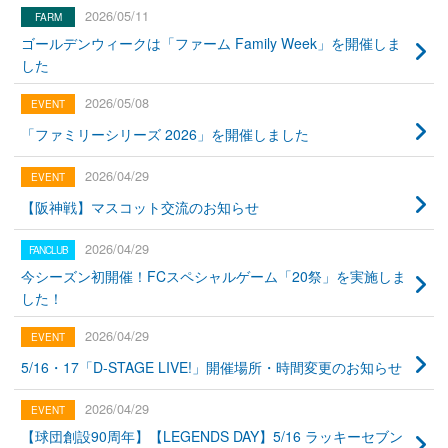
2026/05/11
ゴールデンウィークは「ファーム Family Week」を開催しま
した
2026/05/08
「ファミリーシリーズ 2026」を開催しました
2026/04/29
【阪神戦】マスコット交流のお知らせ
2026/04/29
今シーズン初開催！FCスペシャルゲーム「20祭」を実施しま
した！
2026/04/29
5/16・17「D-STAGE LIVE!」開催場所・時間変更のお知らせ
2026/04/29
【球団創設90周年】【LEGENDS DAY】5/16 ラッキーセブン