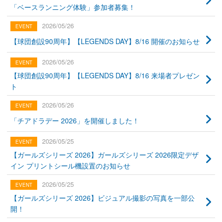
「ベースランニング体験」参加者募集！
2026/05/26
【球団創設90周年】【LEGENDS DAY】8/16 開催のお知らせ
2026/05/26
【球団創設90周年】【LEGENDS DAY】8/16 来場者プレゼン
ト
2026/05/26
「チアドラデー 2026」を開催しました！
2026/05/25
【ガールズシリーズ 2026】ガールズシリーズ 2026限定デザ
イン プリントシール機設置のお知らせ
2026/05/25
【ガールズシリーズ 2026】ビジュアル撮影の写真を一部公
開！