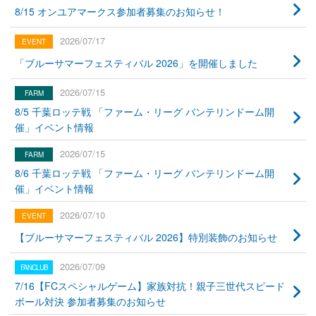
8/15 オンユアマークス参加者募集のお知らせ！
2026/07/17
「ブルーサマーフェスティバル 2026」を開催しました
2026/07/15
8/5 千葉ロッテ戦 「ファーム・リーグ バンテリンドーム開
催」イベント情報
2026/07/15
8/6 千葉ロッテ戦 「ファーム・リーグ バンテリンドーム開
催」イベント情報
2026/07/10
【ブルーサマーフェスティバル 2026】特別装飾のお知らせ
2026/07/09
7/16【FCスペシャルゲーム】家族対抗！親子三世代スピード
ボール対決 参加者募集のお知らせ