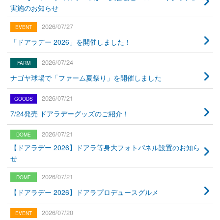
実施のお知らせ
2026/07/27
「ドアラデー 2026」を開催しました！
2026/07/24
ナゴヤ球場で「ファーム夏祭り」を開催しました
2026/07/21
7/24発売 ドアラデーグッズのご紹介！
2026/07/21
【ドアラデー 2026】ドアラ等身大フォトパネル設置のお知ら
せ
2026/07/21
【ドアラデー 2026】ドアラプロデュースグルメ
2026/07/20