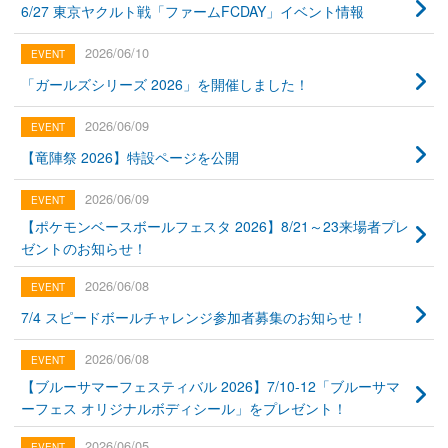
6/27 東京ヤクルト戦「ファームFCDAY」イベント情報
2026/06/10
「ガールズシリーズ 2026」を開催しました！
2026/06/09
【竜陣祭 2026】特設ページを公開
2026/06/09
【ポケモンベースボールフェスタ 2026】8/21～23来場者プレ
ゼントのお知らせ！
2026/06/08
7/4 スピードボールチャレンジ参加者募集のお知らせ！
2026/06/08
【ブルーサマーフェスティバル 2026】7/10-12「ブルーサマ
ーフェス オリジナルボディシール」をプレゼント！
2026/06/05