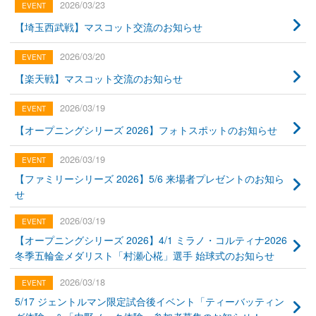
2026/03/23
【埼玉西武戦】マスコット交流のお知らせ
2026/03/20
【楽天戦】マスコット交流のお知らせ
2026/03/19
【オープニングシリーズ 2026】フォトスポットのお知らせ
2026/03/19
【ファミリーシリーズ 2026】5/6 来場者プレゼントのお知ら
せ
2026/03/19
【オープニングシリーズ 2026】4/1 ミラノ・コルティナ2026
冬季五輪金メダリスト「村瀬心椛」選手 始球式のお知らせ
2026/03/18
5/17 ジェントルマン限定試合後イベント「ティーバッティン