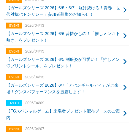
【ガールズシリーズ 2026】6/5・6/7「駆け抜けろ！青春！世
代対抗バトンリレー」参加者募集のお知らせ！
2026/04/13
【ガールズシリーズ 2026】6/6 昔懐かしの！「推しメン♡下
敷き」をプレゼント！
2026/04/13
【ガールズシリーズ 2026】6/5 制服姿が可愛い！「推しメン
♡プリントシール」をプレゼント！
2026/04/13
【ガールズシリーズ 2026】6/7「アバンギャルディ」がご来
場！ダンスパフォーマンスを披露します！
2026/04/09
【FCスペシャルゲーム】来場者プレゼント配布ブースのご案
内
2026/04/07