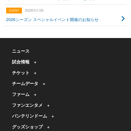
2026/01/26
2026シーズン スペシャルイベント開催のお知らせ
ニュース
試合情報
チケット
チームデータ
ファーム
ファンエンタメ
バンテリンドーム
グッズショップ