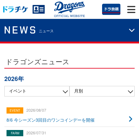
NEWS
ニュース
ドラゴンズニュース
2026年
2026/08/07
8/6 今シーズン3回目のワンコインデーを開催
2026/07/31