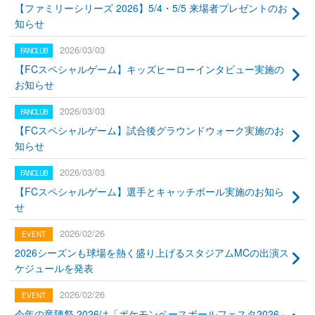
【ファミリーシリーズ 2026】5/4・5/5 来場者プレゼントのお
知らせ
2026/03/03
【FCスペシャルゲーム】キッズヒーローインタビュー実施の
お知らせ
2026/03/03
【FCスペシャルゲーム】試合後グラウンドウォーク実施のお
知らせ
2026/03/03
【FCスペシャルゲーム】選手とキャッチボール実施のお知ら
せ
2026/02/26
2026シーズンも球場を熱く盛り上げるスタジアムMCの出演ス
ケジュールを発表
2026/02/26
今年の竜陣祭 2026は「ポケモンベースボールフェスタ2026」