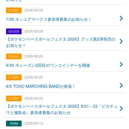
2026/06/29
7/26 オンユアマークス参加者募集のお知らせ！
2026/06/29
【ポケモンベースボールフェスタ 2026】グッズ第2弾発売の
お知らせ！
2026/06/26
6/25 今シーズン2回目のワンコインデーを開催
2026/06/25
8/5 TOHO MARCHING BANDが来場！
2026/06/22
【ポケモンベースボールフェスタ 2026】8/21～23「ピカチュ
ウと撮影会」参加者募集のお知らせ
2026/06/10