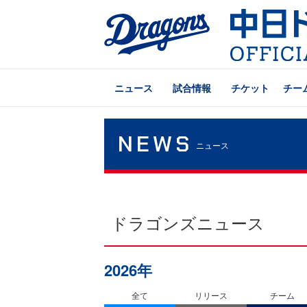
ニュース
試合情報
チケット
チー
NEWS
ニュース
ドラゴンズニュース
2026年
全て
リリース
チーム