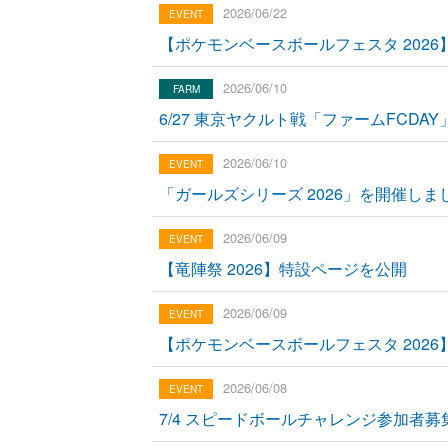
2026/06/22
【ポケモンベースボールフェスタ 2026
2026/06/10
6/27 東京ヤクルト戦「ファームFCDA
2026/06/10
「ガールズシリーズ 2026」を開催しま
2026/06/09
【竜陣祭 2026】特設ページを公開
2026/06/09
【ポケモンベースボールフェスタ 2026
2026/06/08
7/4 スピードボールチャレンジ参加者