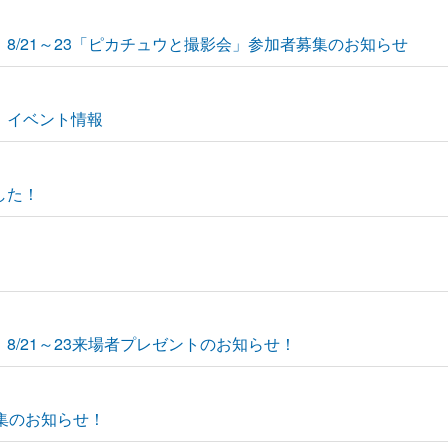
】8/21～23「ピカチュウと撮影会」参加者募集のお知らせ
Y」イベント情報
した！
】8/21～23来場者プレゼントのお知らせ！
募集のお知らせ！