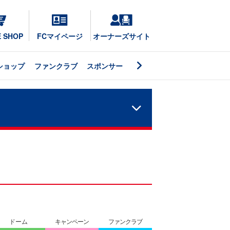
E SHOP
FCマイページ
オーナーズサイト
ショップ
ファンクラブ
スポンサー
ドーム
キャンペーン
ファンクラブ