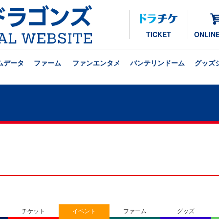
TICKET
ONLIN
ムデータ
ファーム
ファンエンタメ
バンテリンドーム
グッズ
チケット
イベント
ファーム
グッズ