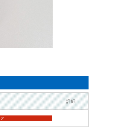
詳細
ング