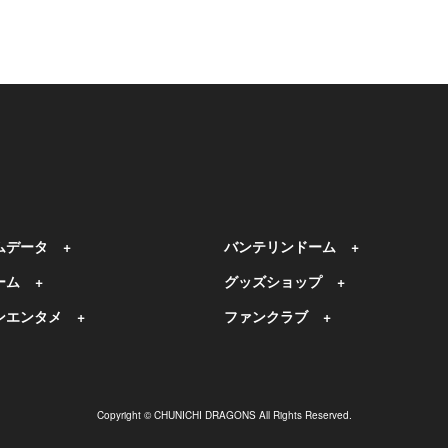
ムデータ
バンテリンドーム
ーム
グッズショップ
ンエンタメ
ファンクラブ
Copyright © CHUNICHI DRAGONS All Rights Reserved.