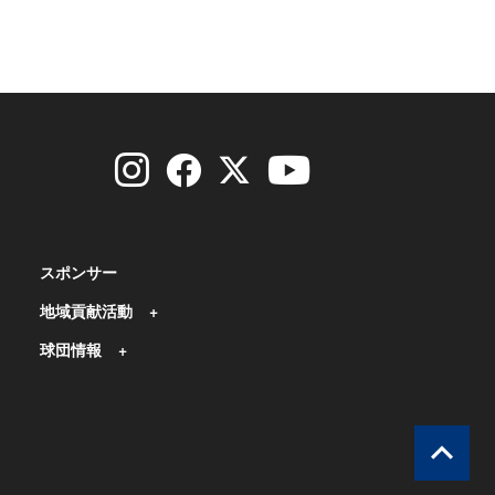
スポンサー
地域貢献活動
球団情報