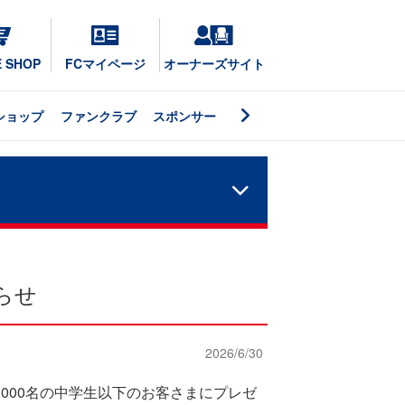
E SHOP
FCマイページ
オーナーズサイト
ショップ
ファンクラブ
スポンサー
らせ
2026/6/30
,000名の中学生以下のお客さまにプレゼ