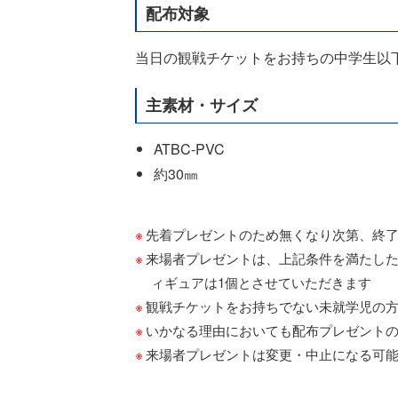
配布対象
当日の観戦チケットをお持ちの中学生以下の
主素材・サイズ
ATBC-PVC
約30㎜
先着プレゼントのため無くなり次第、終
来場者プレゼントは、上記条件を満たした
ィギュアは1個とさせていただきます
観戦チケットをお持ちでない未就学児の
いかなる理由においても配布プレゼント
来場者プレゼントは変更・中止になる可