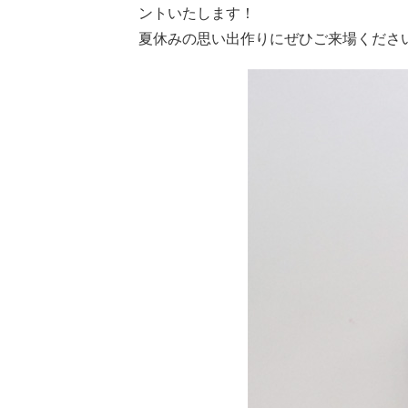
ントいたします！
夏休みの思い出作りにぜひご来場くださ