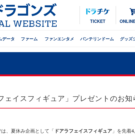
TICKET
ONLIN
ムデータ
ファーム
ファンエンタメ
バンテリンドーム
グッズ
ラフェイスフィギュア」プレゼントのお知
戦では、夏休み企画として「
ドアラフェイスフィギュア
」を先着4