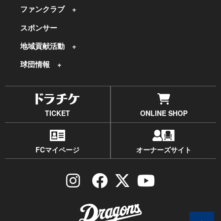
ファンクラブ
スポンサー
地域貢献活動
球団情報
TICKET
ONLINE SHOP
FCマイページ
オーナーズサイト