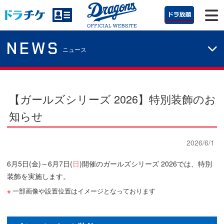
NEWS
ニュース
【ガールズシリーズ 2026】特別装飾のお
知らせ
2026/6/1
6月5日(金)～6月7日(
日
)開催のガールズシリーズ 2026では、特別
装飾を実施します。
一部画像や設置位置はイメージとなっております