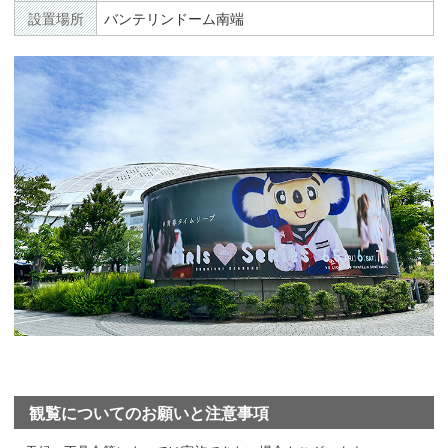
設置場所
バンテリンドーム南端
観覧についてのお願いと注意事項