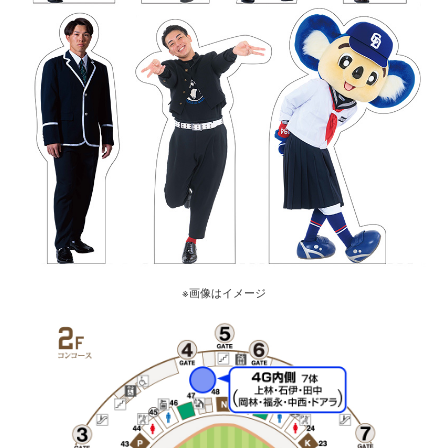
※画像はイメージ