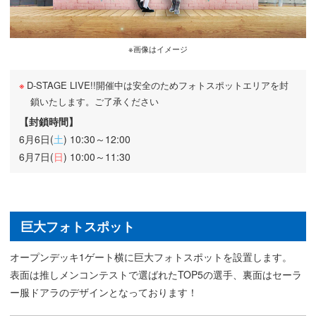
※画像はイメージ
D-STAGE LIVE!!開催中は安全のためフォトスポットエリアを封
鎖いたします。ご了承ください
【封鎖時間】
6月6日(
土
) 10:30～12:00
6月7日(
日
) 10:00～11:30
巨大フォトスポット
オープンデッキ1ゲート横に巨大フォトスポットを設置します。
表面は推しメンコンテストで選ばれたTOP5の選手、裏面はセーラ
ー服ドアラのデザインとなっております！