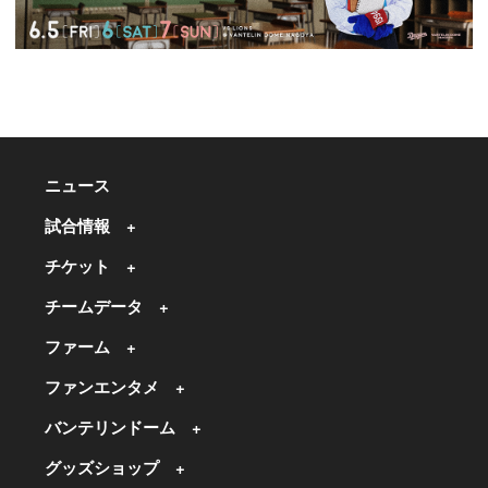
ニュース
試合情報
チケット
チームデータ
ファーム
ファンエンタメ
バンテリンドーム
グッズショップ