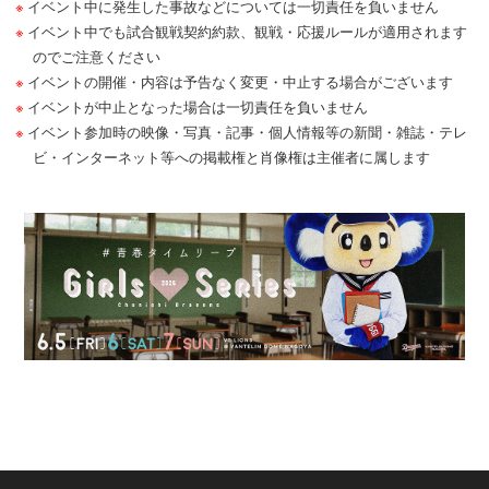
イベント中に発生した事故などについては一切責任を負いません
イベント中でも試合観戦契約約款、観戦・応援ルールが適用されます
のでご注意ください
イベントの開催・内容は予告なく変更・中止する場合がございます
イベントが中止となった場合は一切責任を負いません
イベント参加時の映像・写真・記事・個人情報等の新聞・雑誌・テレ
ビ・インターネット等への掲載権と肖像権は主催者に属します