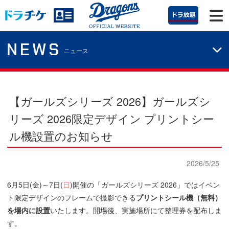
NEWS
ニュース
【ガールズシリーズ 2026】
ガールズシ
リーズ 2026限定デザイン プリントシー
ル機設置のお知らせ
2026/5/25
6月5日(金)～7日(
日
)開催の「ガールズシリーズ 2026」ではイベン
ト限定デザインのフレームで撮影できる
プリントシール機（無料）
を場内に設置
いたします。開場後、実施場所にて整理券を配布しま
す。