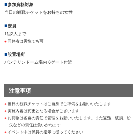
参加資格対象
当日の観戦チケットをお持ちの女性
定員
1組2人まで
同伴者は男性でも可
設置場所
バンテリンドーム場内 6ゲート付近
注意事項
当日の観戦チケットはご自身でご準備をお願いいたします
実施内容は変更となる場合がございます
お荷物は各自の責任で管理をお願いいたします。また盗難、破損、紛
失などの責任は負いかねます
イベント中は係員の指示に従ってください