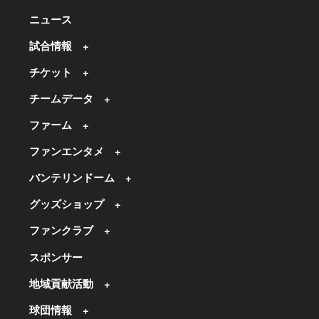
ニュース
試合情報
チケット
チームデータ
ファーム
ファンエンタメ
バンテリンドーム
グッズショップ
ファンクラブ
スポンサー
地域貢献活動
球団情報