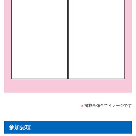
掲載画像全てイメージです
参加要項