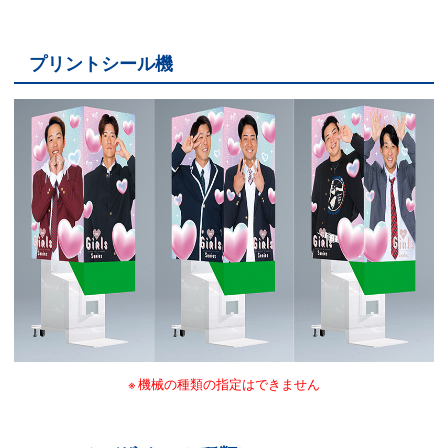
プリントシール機
機械の種類の指定はできません