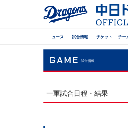
ニュース
試合情報
チケット
チー
GAME
試合情報
一軍試合日程・結果