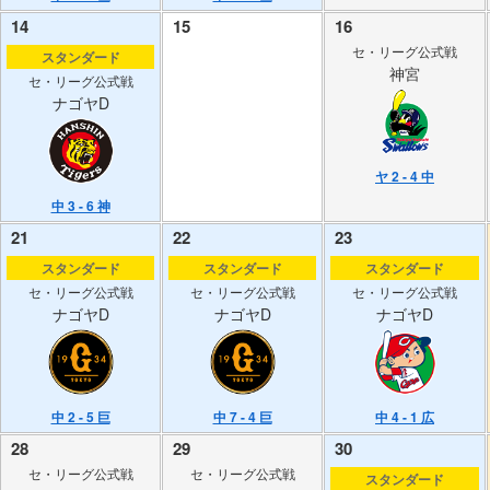
14
15
16
セ・リーグ公式戦
スタンダード
神宮
セ・リーグ公式戦
ナゴヤD
ヤ 2 - 4 中
中 3 - 6 神
21
22
23
スタンダード
スタンダード
スタンダード
セ・リーグ公式戦
セ・リーグ公式戦
セ・リーグ公式戦
ナゴヤD
ナゴヤD
ナゴヤD
中 2 - 5 巨
中 7 - 4 巨
中 4 - 1 広
28
29
30
セ・リーグ公式戦
セ・リーグ公式戦
スタンダード