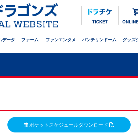
TICKET
ONLIN
ムデータ
ファーム
ファンエンタメ
バンテリンドーム
グッズ
ポケットスケジュールダウンロード