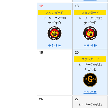
12
13
スタンダード
スタンダード
セ・リーグ公式戦
セ・リーグ公式戦
ナゴヤD
ナゴヤD
中 5 - 1 神
中 0 - 0 神
19
20
スタンダード
セ・リーグ公式戦
ナゴヤD
中 1 - 2 巨
26
27
セ・リーグ公式戦