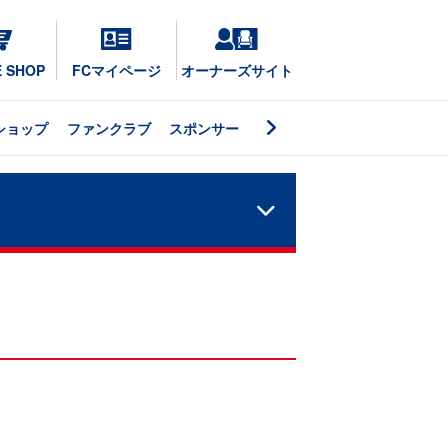
E SHOP
FCマイページ
オーナーズサイト
ショップ
ファンクラブ
スポンサー