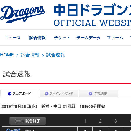
ニュース
試合情報
チケット
チームデータ
ファーム
HOME
>
試合情報
>
試合速報
試合速報
2019年8月28日(水) 阪神 - 中日 21回戦 18時00分開始
1
2
3