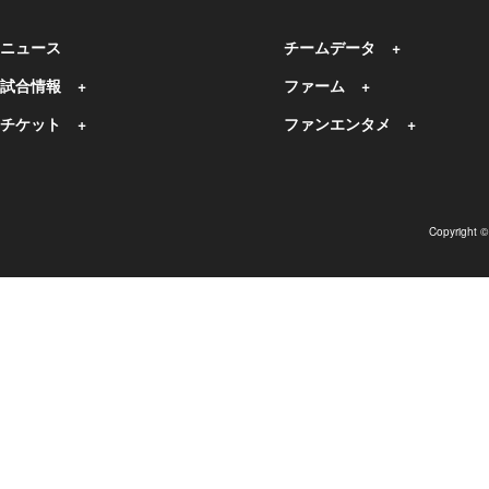
ニュース
チームデータ
試合情報
ファーム
チケット
ファンエンタメ
Copyright 