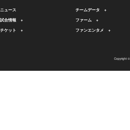
ニュース
チームデータ
試合情報
ファーム
チケット
ファンエンタメ
Copyright 