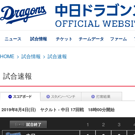
ニュース
試合情報
チケット
チームデータ
ファーム
HOME
>
試合情報
>
試合速報
試合速報
2019年8月4日(日) ヤクルト - 中日 17回戦 18時00分開始
1
2
3