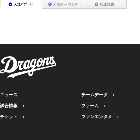
ニュース
チームデータ
試合情報
ファーム
チケット
ファンエンタメ