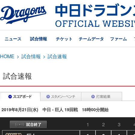
ニュース
試合情報
チケット
チームデータ
ファーム
HOME
>
試合情報
>
試合速報
試合速報
2019年8月21日(水) 中日 - 巨人 19回戦 18時00分開始
1
2
3