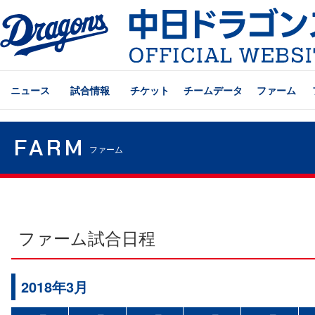
ニュース
試合情報
チケット
チームデータ
ファーム
FARM
ファーム
ファーム試合日程
2018年3月