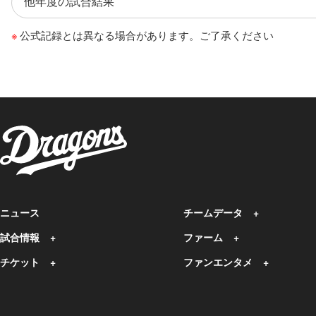
公式記録とは異なる場合があります。ご了承ください
ニュース
チームデータ
試合情報
ファーム
チケット
ファンエンタメ