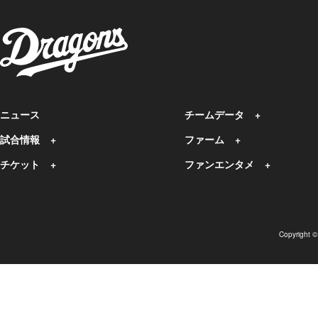
ニュース
チームデータ
試合情報
ファーム
チケット
ファンエンタメ
Copyright 