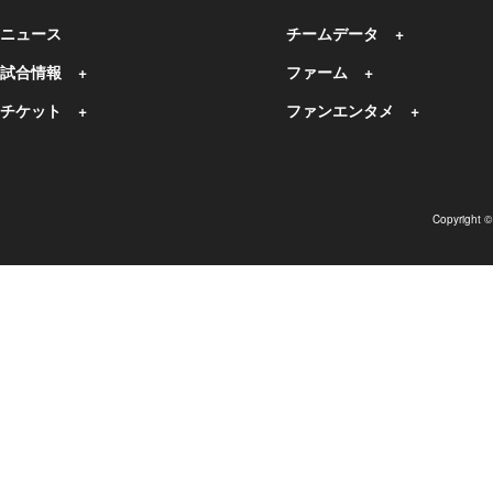
ニュース
チームデータ
試合情報
ファーム
チケット
ファンエンタメ
Copyright 