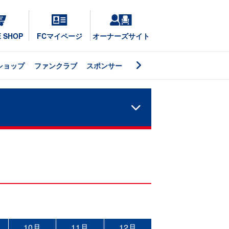
E SHOP
FCマイページ
オーナーズサイト
ショップ
ファンクラブ
スポンサー
10月
11月
12月