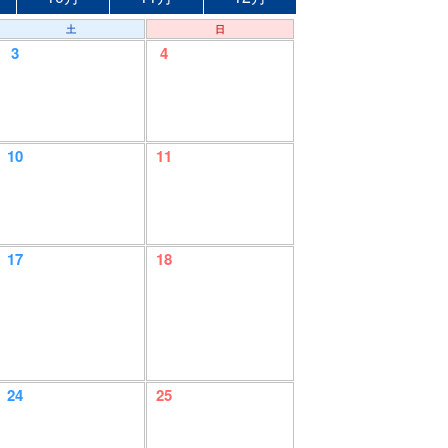
土
日
3
4
10
11
17
18
24
25