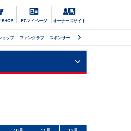
E SHOP
FCマイページ
オーナーズサイト
ショップ
ファンクラブ
スポンサー
10月
11月
12月