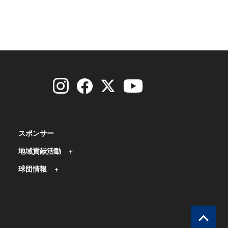
スポンサー
地域貢献活動
球団情報