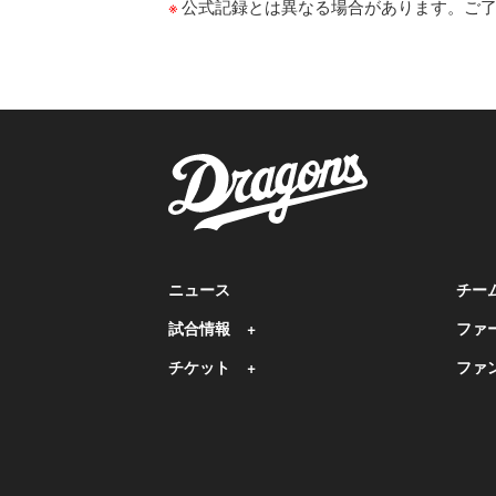
公式記録とは異なる場合があります。ご
ニュース
チー
試合情報
ファ
チケット
ファ