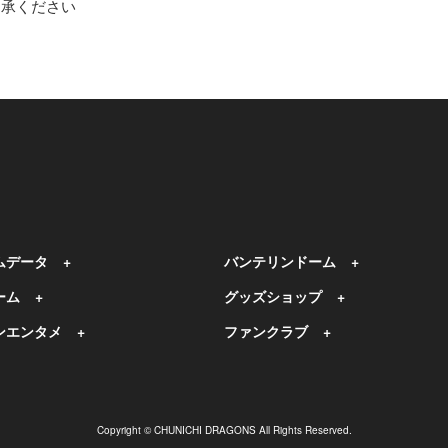
了承ください
ムデータ
バンテリンドーム
ーム
グッズショップ
ンエンタメ
ファンクラブ
Copyright © CHUNICHI DRAGONS All Rights Reserved.