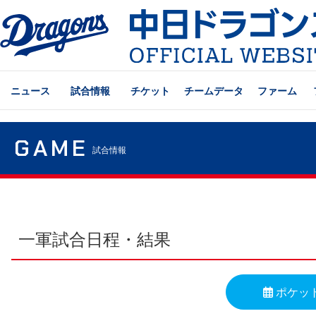
ニュース
試合情報
チケット
チームデータ
ファーム
GAME
試合情報
一軍試合日程・結果
ポケッ