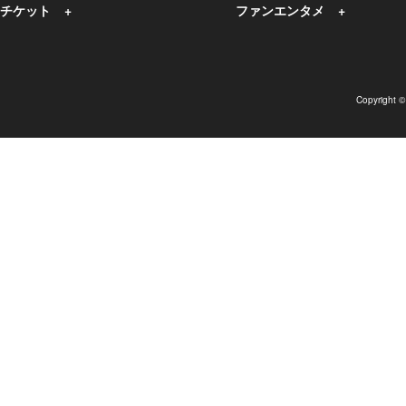
チケット
ファンエンタメ
Copyright 