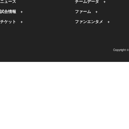
ニュース
チームデータ
試合情報
ファーム
チケット
ファンエンタメ
Copyright 