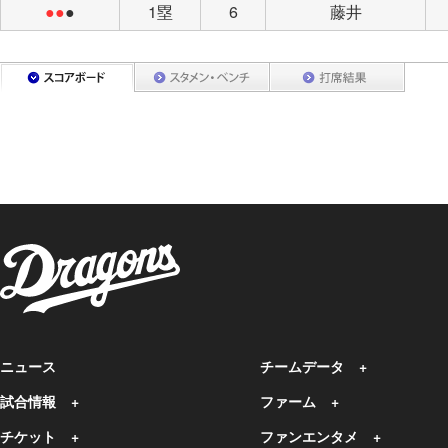
●●
●
1塁
6
藤井
ニュース
チームデータ
試合情報
ファーム
チケット
ファンエンタメ