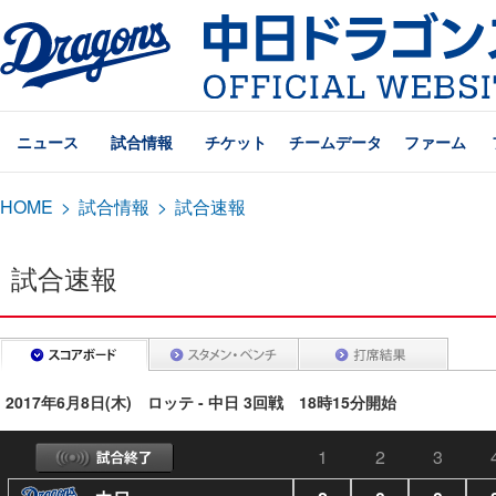
ニュース
試合情報
チケット
チームデータ
ファーム
HOME
>
試合情報
>
試合速報
試合速報
2017年6月8日(木) ロッテ - 中日 3回戦 18時15分開始
1
2
3