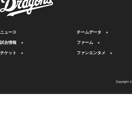
ニュース
チームデータ
試合情報
ファーム
チケット
ファンエンタメ
Copyright 