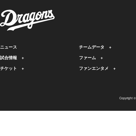
ニュース
チームデータ
試合情報
ファーム
チケット
ファンエンタメ
Copyright 