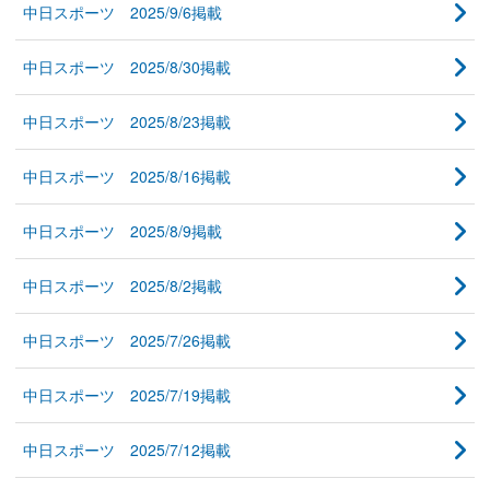
中日スポーツ 2025/9/6掲載
中日スポーツ 2025/8/30掲載
中日スポーツ 2025/8/23掲載
中日スポーツ 2025/8/16掲載
中日スポーツ 2025/8/9掲載
中日スポーツ 2025/8/2掲載
中日スポーツ 2025/7/26掲載
中日スポーツ 2025/7/19掲載
中日スポーツ 2025/7/12掲載