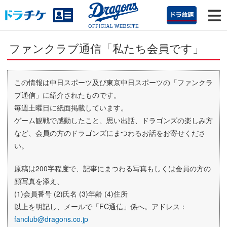
ファンクラブ通信「私たち会員です」
この情報は中日スポーツ及び東京中日スポーツの「ファンクラ
ブ通信」に紹介されたものです。
毎週土曜日に紙面掲載しています。
ゲーム観戦で感動したこと、思い出話、ドラゴンズの楽しみ方
など、会員の方のドラゴンズにまつわるお話をお寄せくださ
い。
原稿は200字程度で、記事にまつわる写真もしくは会員の方の
顔写真を添え、
(1)会員番号 (2)氏名 (3)年齢 (4)住所
以上を明記し、メールで「FC通信」係へ。アドレス：
fanclub@dragons.co.jp