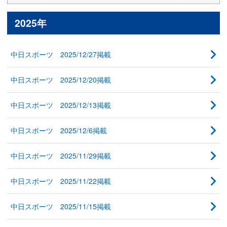
2025年
中日スポーツ 2025/12/27掲載
中日スポーツ 2025/12/20掲載
中日スポーツ 2025/12/13掲載
中日スポーツ 2025/12/6掲載
中日スポーツ 2025/11/29掲載
中日スポーツ 2025/11/22掲載
中日スポーツ 2025/11/15掲載