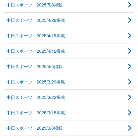
中日スポーツ 2025/5/3掲載
中日スポーツ 2025/4/26掲載
中日スポーツ 2025/4/19掲載
中日スポーツ 2025/4/12掲載
中日スポーツ 2025/4/5掲載
中日スポーツ 2025/3/29掲載
中日スポーツ 2025/3/22掲載
中日スポーツ 2025/3/15掲載
中日スポーツ 2025/3/8掲載