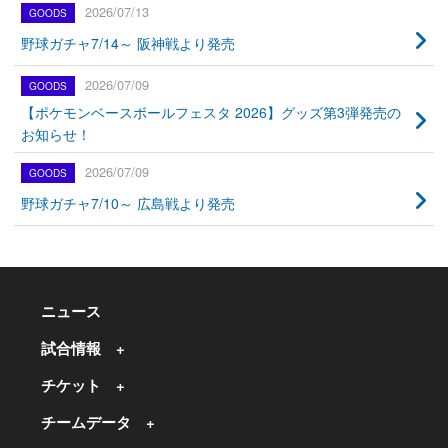
2026/07/13
野球ガチャ7/14～ 阪神戦より発売
2026/07/09
【ポケモンベースボールフェスタ 2026】グッズ第3弾発売の
お知らせ！
2026/07/09
野球ガチャ7/10～ 広島戦より発売
ニュース
試合情報
チケット
チームデータ