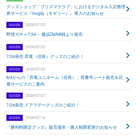
グッズショップ「プリズマクラブ」におけるデジタル入店整理
券サービス『mogily（モギリー）』導入のお知らせ
2026/07/23
野球ガチャ7/24～ 横浜DeNA戦より発売
2026/07/22
7/24発売 昇竜（信長）グッズのご紹介！
2026/07/22
8/4からの「昇竜ユニホーム（信長）」背番号シート販売＆圧
着サービスのご案内
2026/07/21
7/24発売 ドアラデーグッズのご紹介！
2026/07/14
『勝利時限定グッズ』販売場所・購入制限変更のお知らせ