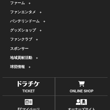
ファーム
ファンエンタメ
バンテリンドーム
グッズショップ
ファンクラブ
スポンサー
地域貢献活動
球団情報
TICKET
ONLINE SHOP
FCマイページ
オーナーズサイト