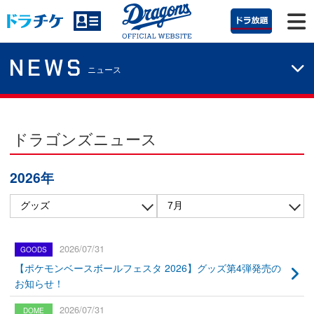
NEWS
ニュース
ドラゴンズニュース
2026年
2026/07/31
【ポケモンベースボールフェスタ 2026】グッズ第4弾発売の
お知らせ！
2026/07/31