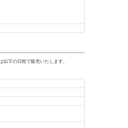
島戦は以下の日程で販売いたします。