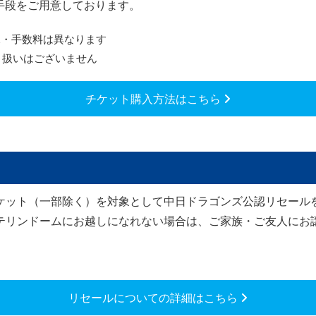
手段をご用意しております。
況・手数料は異なります
り扱いはございません
チケット購入方法はこちら
ケット（一部除く）を対象として中日ドラゴンズ公認リセール
テリンドームにお越しになれない場合は、ご家族・ご友人にお
リセールについての詳細はこちら