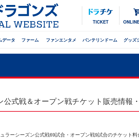
TICKET
ONLIN
ムデータ
ファーム
ファンエンタメ
バンテリンドーム
グッズ
ズン公式戦＆オープン戦チケット販売情報
レギュラーシーズン公式戦69試合・オープン戦9試合のチケット