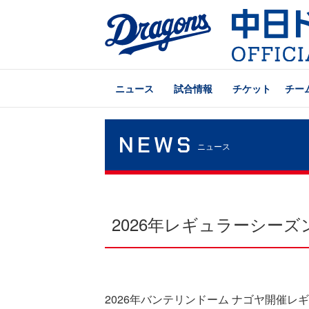
ニュース
試合情報
チケット
チー
NEWS
ニュース
2026年レギュラーシー
2026年バンテリンドーム ナゴヤ開催