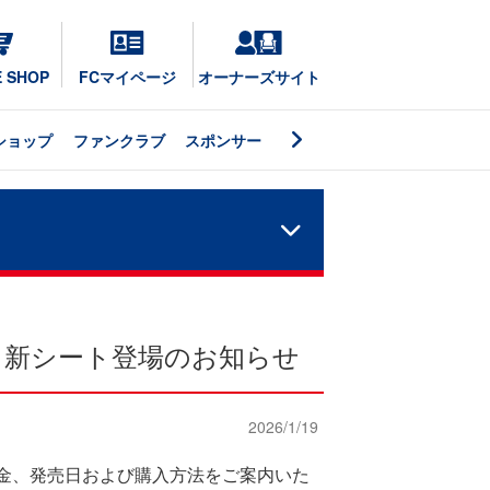
E SHOP
FCマイページ
オーナーズサイト
ショップ
ファンクラブ
スポンサー
・新シート登場のお知らせ
2026/1/19
料金、発売日および購入方法をご案内いた