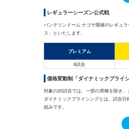
レギュラーシーズン公式戦
バンテリンドーム ナゴヤ開催のレギュラ
ス」といたします。
プレミアム
9試合
価格変動制「ダイナミックプライ
対象の20試合では、一部の席種を除き
ダイナミックプライシングとは、試合日
組みです。