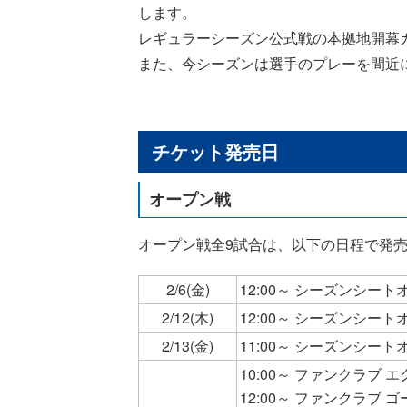
します。
レギュラーシーズン公式戦の本拠地開幕カ
また、今シーズンは選手のプレーを間近
チケット発売日
オープン戦
オープン戦全9試合は、以下の日程で発
2/6(金)
12:00～ シーズンシ
2/12(木)
12:00～ シーズンシ
2/13(金)
11:00～ シーズンシー
10:00～ ファンクラブ
12:00～ ファンクラブ 