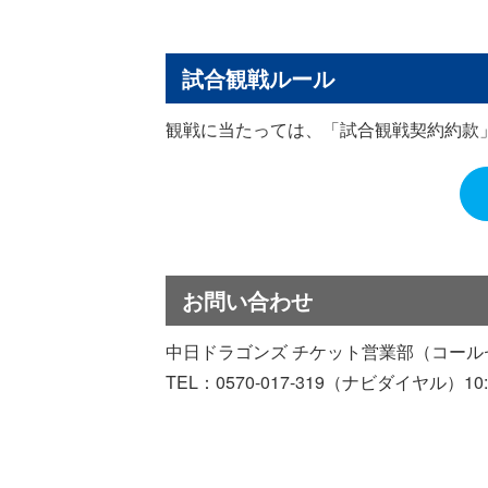
試合観戦ルール
観戦に当たっては、「試合観戦契約約款
お問い合わせ
中日ドラゴンズ チケット営業部（コール
TEL：0570-017-319（ナビダイヤル）1