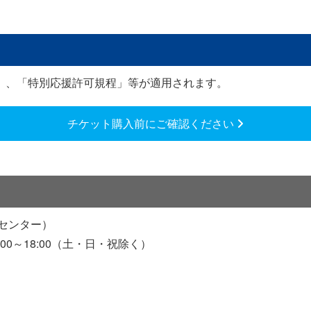
」、「特別応援許可規程」等が適用されます。
チケット購入前にご確認ください
センター）
0:00～18:00（土・日・祝除く）