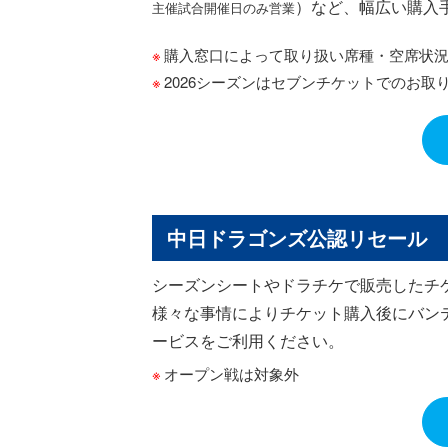
）など、幅広い購入
主催試合開催日のみ営業
購入窓口によって取り扱い席種・空席状
2026シーズンはセブンチケットでのお取
中日ドラゴンズ公認リセール
シーズンシートやドラチケで販売したチ
様々な事情によりチケット購入後にバン
ービスをご利用ください。
オープン戦は対象外