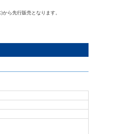
(水)から先行販売となります。