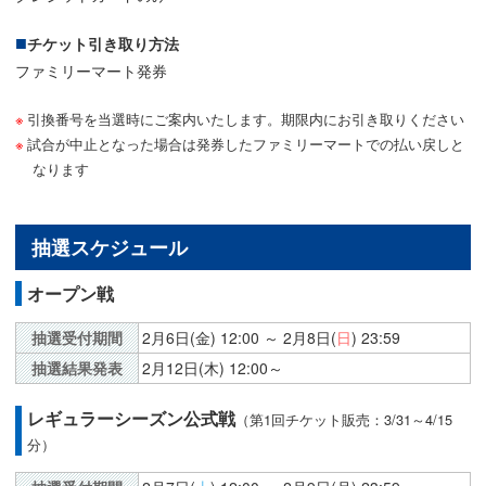
チケット引き取り方法
ファミリーマート発券
引換番号を当選時にご案内いたします。期限内にお引き取りください
試合が中止となった場合は発券したファミリーマートでの払い戻しと
なります
抽選スケジュール
オープン戦
抽選受付期間
2月6日(金) 12:00 ～ 2月8日(
日
) 23:59
抽選結果発表
2月12日(木) 12:00～
レギュラーシーズン公式戦
（第1回チケット販売：3/31～4/15
分）