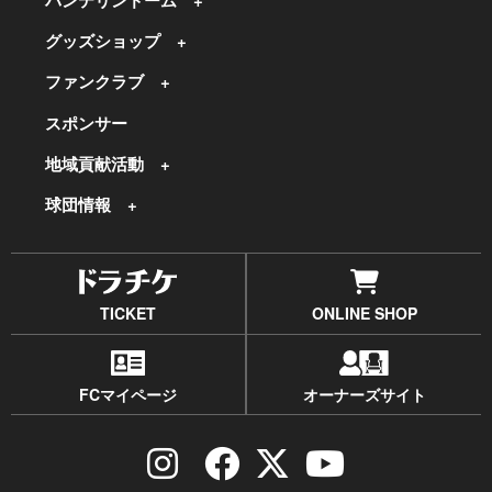
バンテリンドーム
グッズショップ
ファンクラブ
スポンサー
地域貢献活動
球団情報
TICKET
ONLINE SHOP
FCマイページ
オーナーズサイト