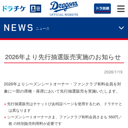
NEWS
ニュース
2026年より先行抽選販売実施のお知らせ
2026/1/19
2026年よりシーズンシートオーナー・ファンクラブ有料会員を対
象に一部の席種・座席において先行抽選販売を実施いたします。
先行抽選販売はチケットぴあ特設ページを使用するため、ドラチケと
は異なります
シーズンシートオーナーさま、ファンクラブ有料会員さまも 550円／
枚 の特別販売利用料が必要です