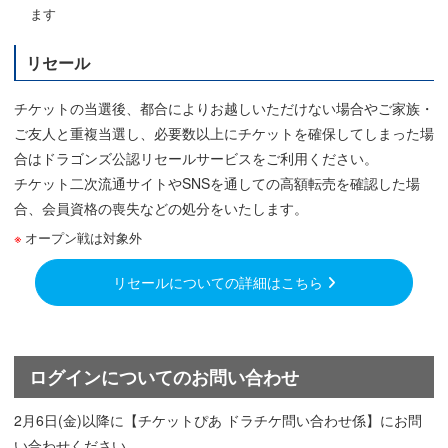
ます
リセール
チケットの当選後、都合によりお越しいただけない場合やご家族・
ご友人と重複当選し、必要数以上にチケットを確保してしまった場
合はドラゴンズ公認リセールサービスをご利用ください。
チケット二次流通サイトやSNSを通しての高額転売を確認した場
合、会員資格の喪失などの処分をいたします。
オープン戦は対象外
リセールについての詳細はこちら
ログインについてのお問い合わせ
2月6日(金)以降に【チケットぴあ ドラチケ問い合わせ係】にお問
い合わせください。