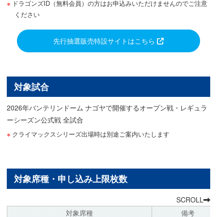
ドラゴンズID（無料会員）の方はお申込みいただけませんのでご注意
ください
先行抽選販売特設サイトはこちら
対象試合
2026年バンテリンドーム ナゴヤで開催するオープン戦・レギュラ
ーシーズン公式戦 全試合
クライマックスシリーズ出場時は別途ご案内いたします
対象席種・申し込み上限枚数
SCROLL
対象席種
備考