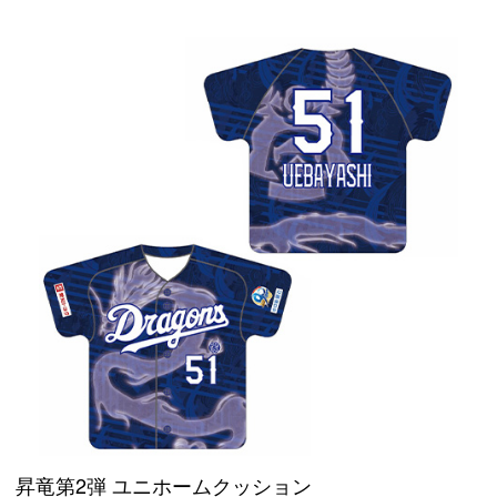
昇竜第2弾 ユニホームクッション