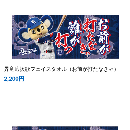
昇竜応援歌フェイスタオル（お前が打たなきゃ）
2,200円