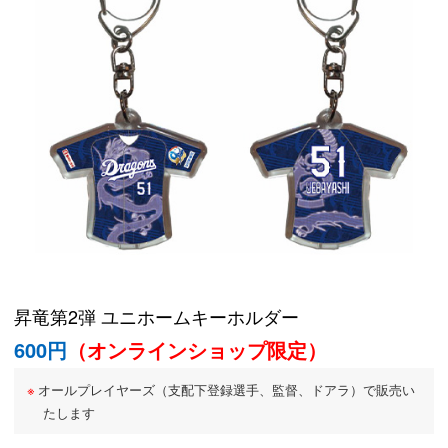
昇竜第2弾 ユニホームキーホルダー
600円
（オンラインショップ限定）
オールプレイヤーズ（支配下登録選手、監督、ドアラ）で販売い
たします