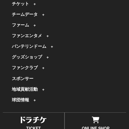
チケット
チームデータ
ファーム
ファンエンタメ
バンテリンドーム
グッズショップ
ファンクラブ
スポンサー
地域貢献活動
球団情報
TICKET
ONLINE SHOP