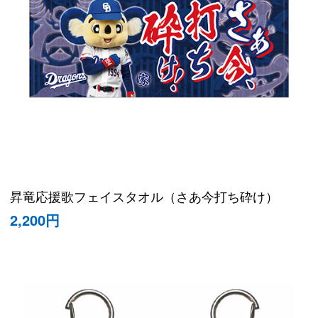
昇竜応援歌フェイスタオル（さあ今打ち砕け）
2,200円