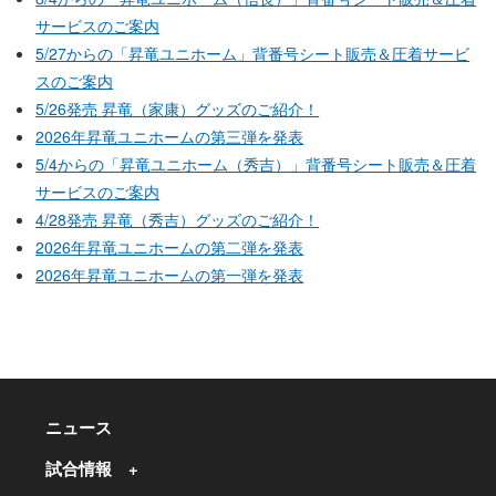
サービスのご案内
5/27からの「昇竜ユニホーム」背番号シート販売＆圧着サービ
スのご案内
5/26発売 昇竜（家康）グッズのご紹介！
2026年昇竜ユニホームの第三弾を発表
5/4からの「昇竜ユニホーム（秀吉）」背番号シート販売＆圧着
サービスのご案内
4/28発売 昇竜（秀吉）グッズのご紹介！
2026年昇竜ユニホームの第二弾を発表
2026年昇竜ユニホームの第一弾を発表
ニュース
試合情報