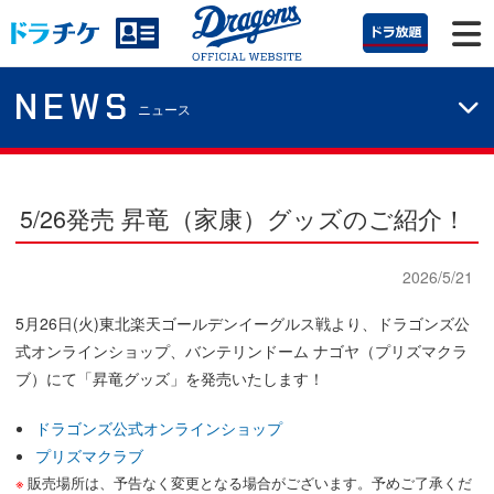
NEWS
ニュース
5/26発売 昇竜（家康）グッズのご紹介！
2026/5/21
5月26日(火)東北楽天ゴールデンイーグルス戦より、ドラゴンズ公
式オンラインショップ、バンテリンドーム ナゴヤ（プリズマクラ
ブ）にて「昇竜グッズ」を発売いたします！
ドラゴンズ公式オンラインショップ
プリズマクラブ
販売場所は、予告なく変更となる場合がございます。予めご了承くだ