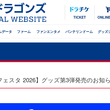
TICKET
ONLIN
ムデータ
ファーム
ファンエンタメ
バンテリンドーム
グッズ
ェスタ 2026】グッズ第3弾発売のお知