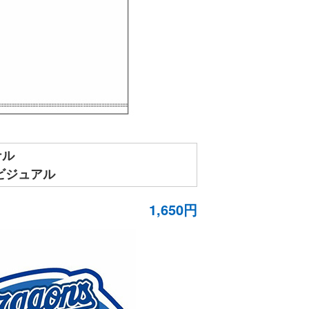
ナル
ビジュアル
1,650円