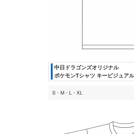
中日ドラゴンズオリジナル
ポケモンTシャツ キービジュア
S・M・L・XL