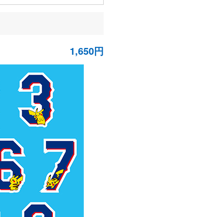
1,650円