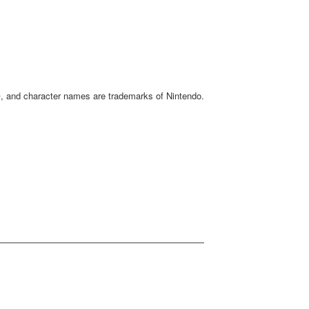
and character names are trademarks of Nintendo.