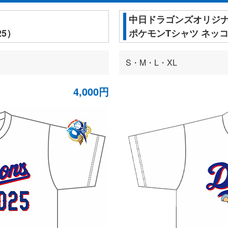
中日ドラゴンズオリジ
5）
ポケモンTシャツ ネッコ
S・M・L・XL
4,000円