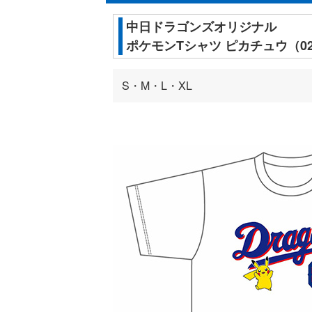
中日ドラゴンズオリジナル
ポケモンTシャツ ピカチュウ（02
S・M・L・XL