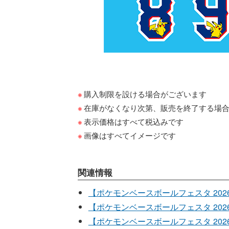
購入制限を設ける場合がございます
在庫がなくなり次第、販売を終了する場
表示価格はすべて税込みです
画像はすべてイメージです
関連情報
【ポケモンベースボールフェスタ 20
【ポケモンベースボールフェスタ 20
【ポケモンベースボールフェスタ 20