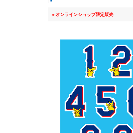
オンラインショップ限定販売