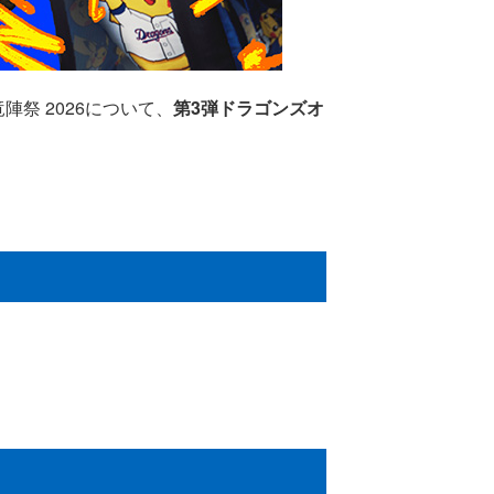
陣祭 2026について、
第3弾ドラゴンズオ