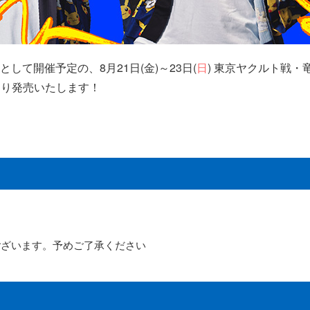
として開催予定の、8月21日(金)～23日(
日
) 東京ヤクルト戦・竜
)より発売いたします！
ございます。予めご了承ください