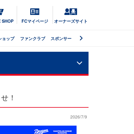
E SHOP
FCマイページ
オーナーズサイト
ショップ
ファンクラブ
スポンサー
らせ！
2026/7/9