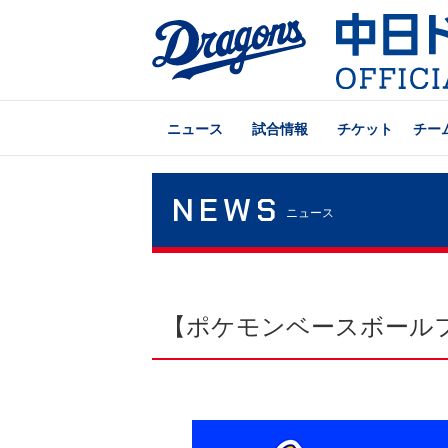
ニュース
試合情報
チケット
チー
NEWS
ニュース
【ポケモンベースボールフ