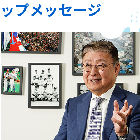
トップメッセージ