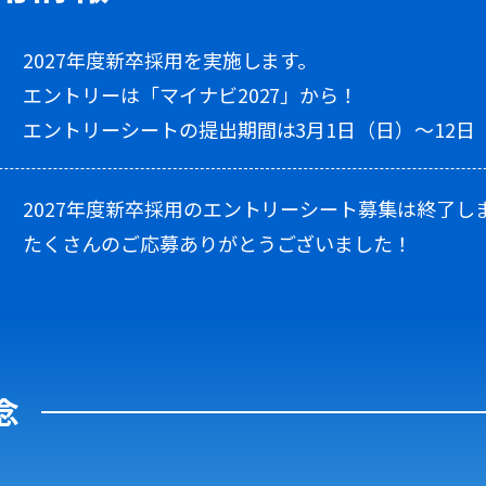
2027年度新卒採用を実施します。
エントリーは「マイナビ2027」から！
エントリーシートの提出期間は3月1日（日）～12日
2027年度新卒採用のエントリーシート募集は終了し
たくさんのご応募ありがとうございました！
念