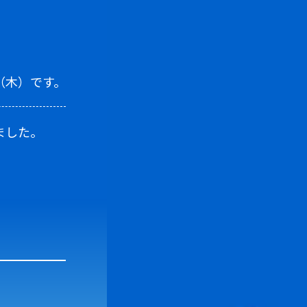
（木）です。
ました。