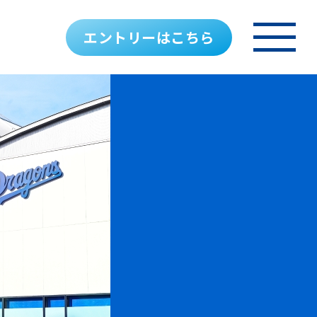
エントリーはこちら