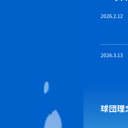
2026.2.12
2026.3.13
球団理