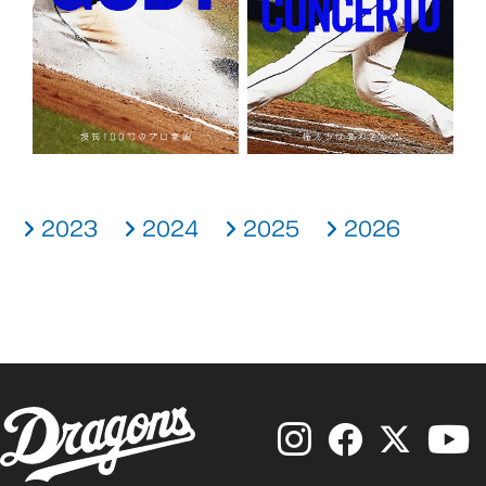
2023
2024
2025
2026