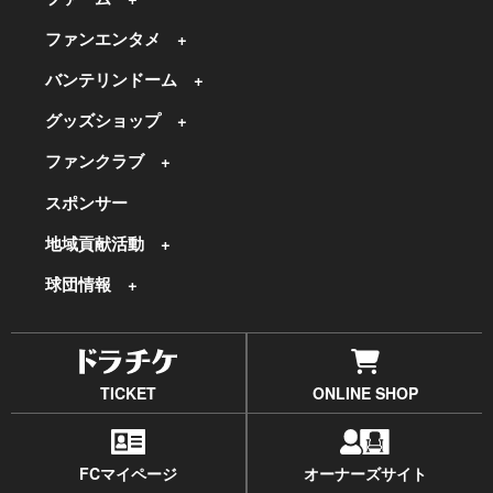
ファンエンタメ
バンテリンドーム
グッズショップ
ファンクラブ
スポンサー
地域貢献活動
球団情報
TICKET
ONLINE SHOP
FCマイページ
オーナーズサイト