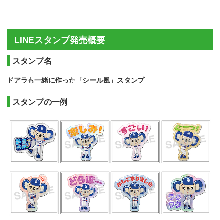
LINEスタンプ発売概要
スタンプ名
ドアラも一緒に作った「シール風」スタンプ
スタンプの一例