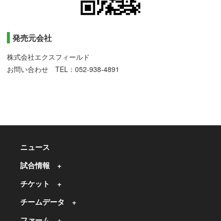
発売元会社
株式会社エクスフィールド
お問い合わせ TEL：052-938-4891
ニュース
試合情報
チケット
チームデータ
ファーム