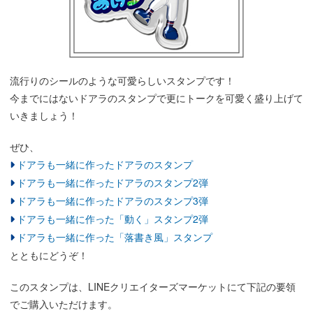
流行りのシールのような可愛らしいスタンプです！
今までにはないドアラのスタンプで更にトークを可愛く盛り上げて
いきましょう！
ぜひ、
ドアラも一緒に作ったドアラのスタンプ
ドアラも一緒に作ったドアラのスタンプ2弾
ドアラも一緒に作ったドアラのスタンプ3弾
ドアラも一緒に作った「動く」スタンプ2弾
ドアラも一緒に作った「落書き風」スタンプ
とともにどうぞ！
このスタンプは、LINEクリエイターズマーケットにて下記の要領
でご購入いただけます。