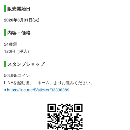
販売開始日
2026年3月31日(火)
内容・価格
24種類
120円（税込）
スタンプショップ
50LINEコイン
LINEを起動後、「ホーム」よりお進みください。
https://line.me/S/sticker/33398389