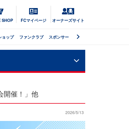
E SHOP
FCマイページ
オーナーズサイト
ショップ
ファンクラブ
スポンサー
会開催！」他
2026/5/13