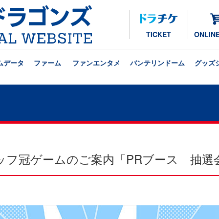
TICKET
ONLIN
ムデータ
ファーム
ファンエンタメ
バンテリンドーム
グッズ
スタッフ冠ゲームのご案内「PRブース 抽選