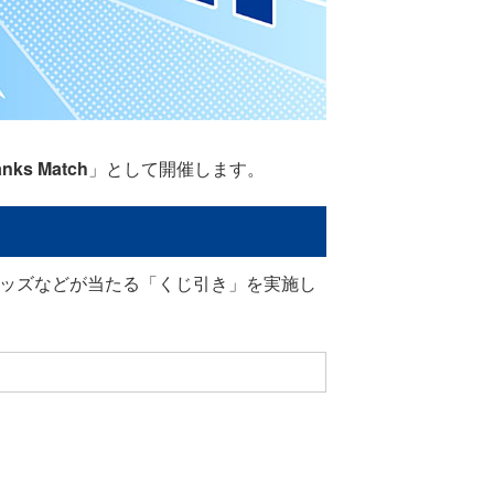
ks Match
」として開催します。
グッズなどが当たる「くじ引き」を実施し