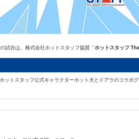
での試合は、株式会社ホットスタッフ協賛「
ホットスタッフ Than
やホットスタッフ公式キャラクターホット犬とドアラのコラボ