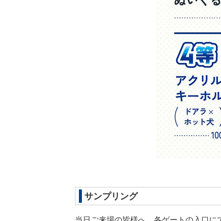
サンプリング
当日ご来場の皆様へ、各ゲートの入口にて