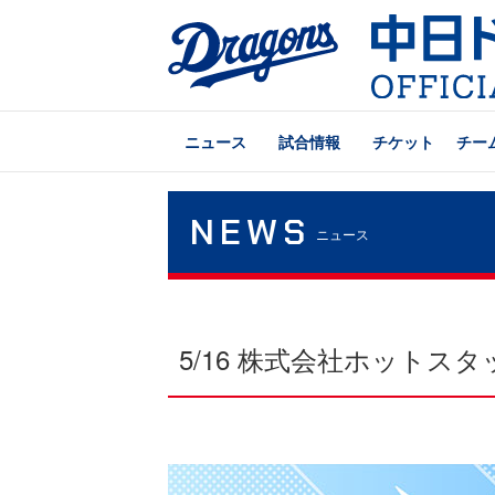
ニュース
試合情報
チケット
チー
NEWS
ニュース
5/16 株式会社ホット