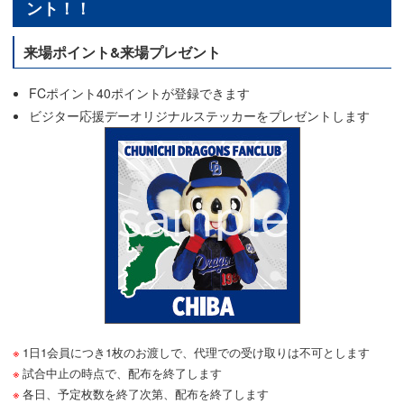
ント！！
来場ポイント&来場プレゼント
FCポイント40ポイントが登録できます
ビジター応援デーオリジナルステッカーをプレゼントします
1日1会員につき1枚のお渡しで、代理での受け取りは不可とします
試合中止の時点で、配布を終了します
各日、予定枚数を終了次第、配布を終了します