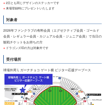
2日とも同じデザインのステッカーです
来場登録時にプレゼントいたします
対象者
2026年ファンクラブの有料会員（エグゼクティブ会員・ゴールド
会員・レギュラー会員・カジュアル会員・ジュニア会員）で当日の
観戦チケットをお持ちの方
ドラゴンズIDの方は対象外です
受付場所
球場外周 L ガーナチョコ ゲート横 ビジター応援デーブース