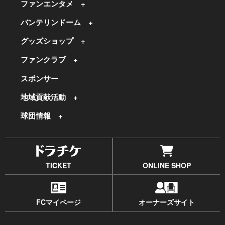
ファンエンタメ
バンテリンドーム
グッズショップ
ファンクラブ
スポンサー
地域貢献活動
球団情報
TICKET
ONLINE SHOP
FCマイページ
オーナーズサイト