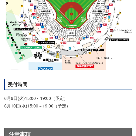
受付時間
6月9日(火)15:00～19:00（予定）
6月10日(水)15:00～19:00（予定）
注意事項