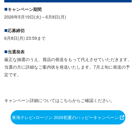
キャンペーン期間
2026年5月19日(火)～6月8日(月)
応募締切
6月8日(月) 23:59まで
当選発表
厳正な抽選のうえ、賞品の発送をもって代えさせていただきます。
当選の方に詳細なご案内状を発送いたします。7月上旬に発送の予
定です。
キャンペーン詳細についてはこちらからご確認ください。
東海テレビ×ローソン 2026初夏のハッピーキャンペーン