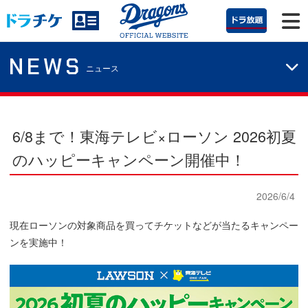
NEWS
ニュース
6/8まで！東海テレビ×ローソン 2026初夏
のハッピーキャンペーン開催中！
2026/6/4
現在ローソンの対象商品を買ってチケットなどが当たるキャンペー
ンを実施中！