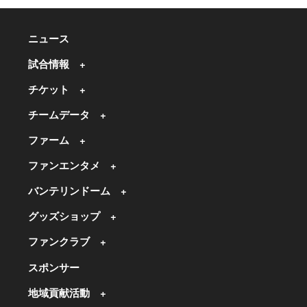
ニュース
試合情報
チケット
チームデータ
ファーム
ファンエンタメ
バンテリンドーム
グッズショップ
ファンクラブ
スポンサー
地域貢献活動