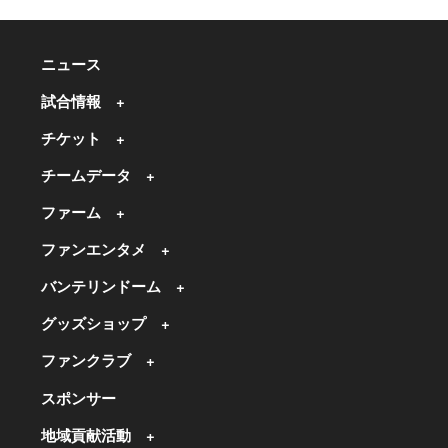
ニュース
試合情報
チケット
チームデータ
ファーム
ファンエンタメ
バンテリンドーム
グッズショップ
ファンクラブ
スポンサー
地域貢献活動