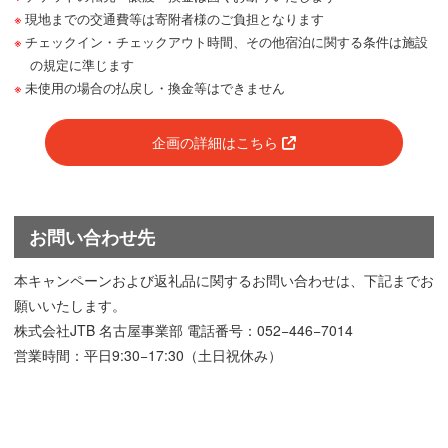
現地までの交通費等は寄附者様のご負担となります
チェックイン・チェックアウト時間、その他宿泊に関する条件は施設
の規定に準じます
未使用の場合の払戻し・換金等はできません
企画の詳細はこちら
お問い合わせ先
本キャンペーンおよび返礼品に関するお問い合わせは、下記までお
願いいたします。
株式会社JTB 名古屋事業部 電話番号：052−446−7014
営業時間：平日9:30−17:30（土日祝休み）