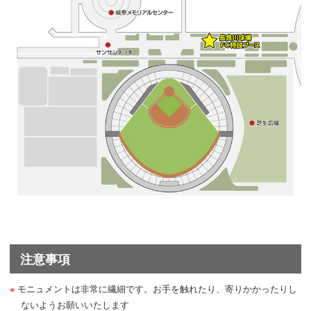
注意事項
モニュメントは非常に繊細です。お手を触れたり、寄りかかったりし
ないようお願いいたします