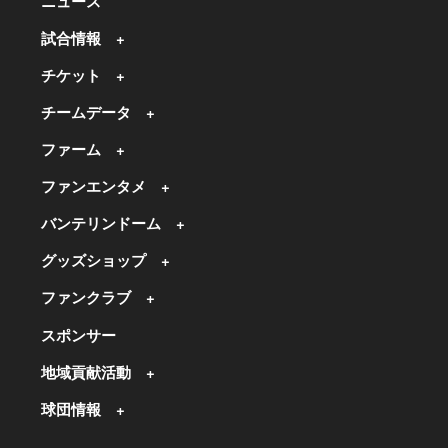
ニュース
試合情報
チケット
チームデータ
ファーム
ファンエンタメ
バンテリンドーム
グッズショップ
ファンクラブ
スポンサー
地域貢献活動
球団情報