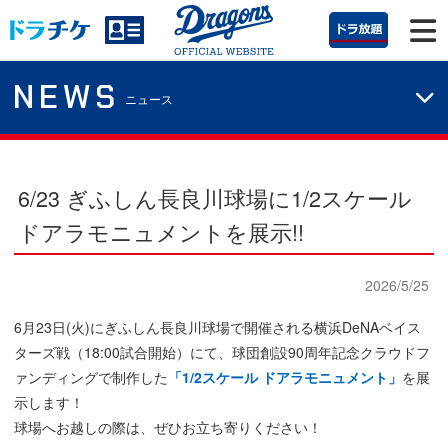
NEWS
ニュース
6/23 ぎふしん長良川球場に1/2スケール
ドアラモニュメントを展示!!
2026/5/25
6月23日(火)にぎふしん長良川球場で開催される横浜DeNAベイス
ターズ戦（18:00試合開始）にて、球団創設90周年記念クラウドフ
ァンディングで制作した
「1/2スケール ドアラモニュメント」
を展
示します！
球場へお越しの際は、ぜひお立ち寄りください！