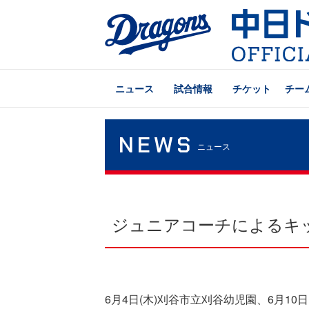
ニュース
試合情報
チケット
チー
NEWS
ニュース
ジュニアコーチによるキ
6月4日(木)刈谷市立刈谷幼児園、6月10日