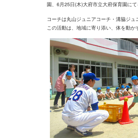
園、6月25日(木)大府市立大府保育園
コーチは丸山ジュニアコーチ・溝脇ジュニ
この活動は、地域に寄り添い、体を動か