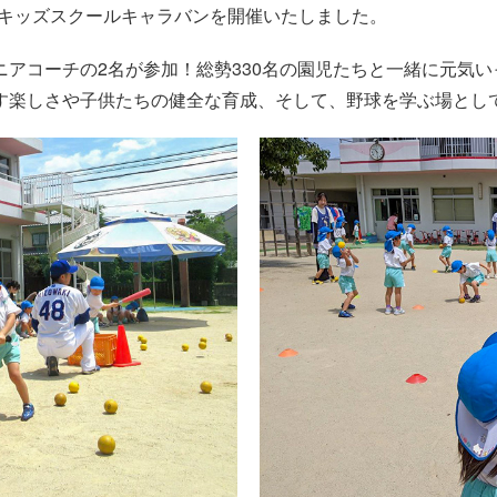
にてキッズスクールキャラバンを開催いたしました。
アコーチの2名が参加！総勢330名の園児たちと一緒に元気
す楽しさや子供たちの健全な育成、そして、野球を学ぶ場とし