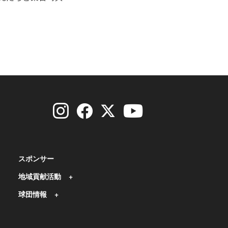
スポンサー
地域貢献活動
球団情報