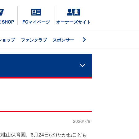
E SHOP
FCマイページ
オーナーズサイト
ショップ
ファンクラブ
スポンサー
2026/7/6
市立桃山保育園、6月24日(水)たかねこども