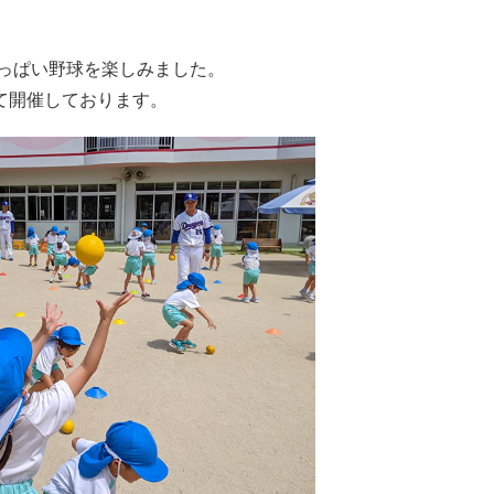
いっぱい野球を楽しみました。
て開催しております。