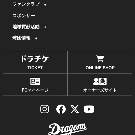
ファンクラブ
スポンサー
地域貢献活動
球団情報
TICKET
ONLINE SHOP
FCマイページ
オーナーズサイト