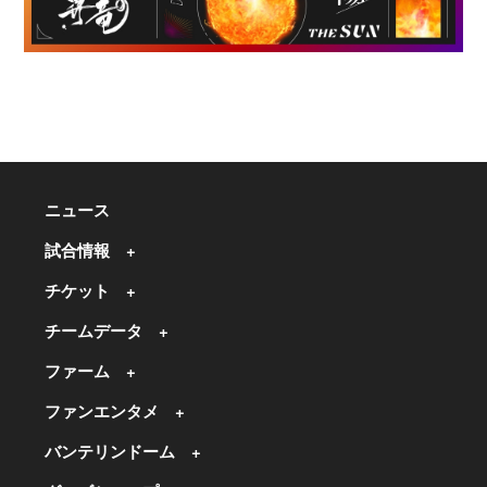
ニュース
試合情報
チケット
チームデータ
ファーム
ファンエンタメ
バンテリンドーム