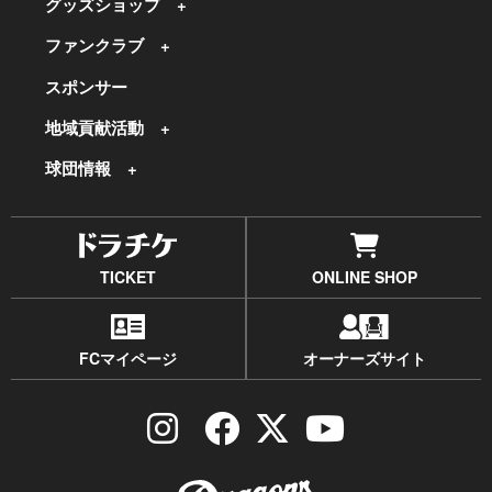
グッズショップ
ファンクラブ
スポンサー
地域貢献活動
球団情報
TICKET
ONLINE SHOP
FCマイページ
オーナーズサイト