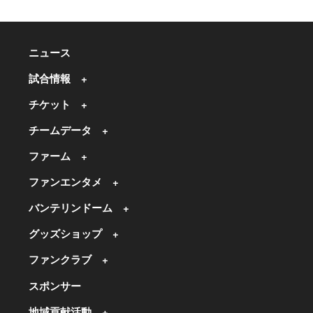
ニュース
試合情報
チケット
チームデータ
ファーム
ファンエンタメ
バンテリンドーム
グッズショップ
ファンクラブ
スポンサー
地域貢献活動