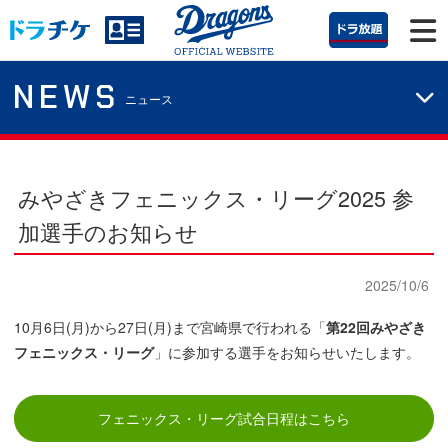
NEWS
ニュース
みやざきフェニックス・リーグ2025 参
加選手のお知らせ
2025/10/6
10月6日(月)から27日(月)まで宮崎県で行われる「
第22回みやざき
フェニックス・リーグ
」に参加する選手をお知らせいたします。
フェニックス・リーグ試合日程はこちら