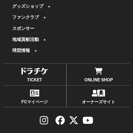
グッズショップ
ファンクラブ
スポンサー
地域貢献活動
球団情報
TICKET
ONLINE SHOP
FCマイページ
オーナーズサイト