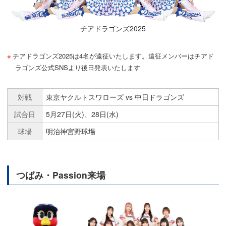
チアドラゴンズ2025
チアドラゴンズ2025は4名が遠征いたします。遠征メンバーはチアド
ラゴンズ公式SNSより後日発表いたします
対戦
東京ヤクルトスワローズ vs 中日ドラゴンズ
試合日
5月27日(火)、28日(水)
球場
明治神宮野球場
つばみ・Passion来場