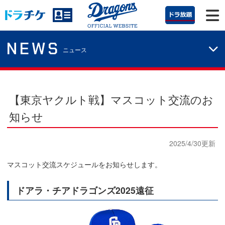
NEWS
ニュース
【東京ヤクルト戦】マスコット交流のお
知らせ
2025/4/30更新
マスコット交流スケジュールをお知らせします。
ドアラ・チアドラゴンズ2025遠征