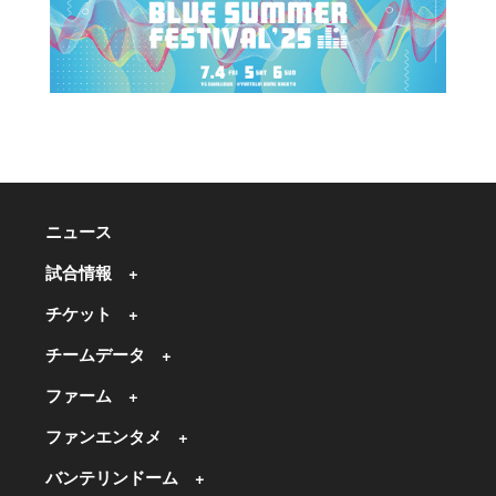
ニュース
試合情報
チケット
チームデータ
ファーム
ファンエンタメ
バンテリンドーム