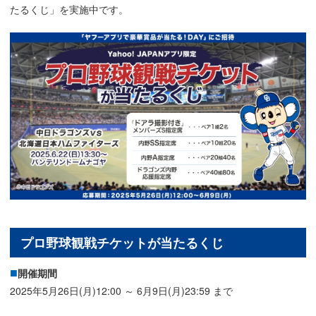
たるくじ」を実施中です。
プロ野球観戦チケットが当たるくじ
開催期間
2025年5月26日(月)12:00 ～ 6月9日(月)23:59 まで