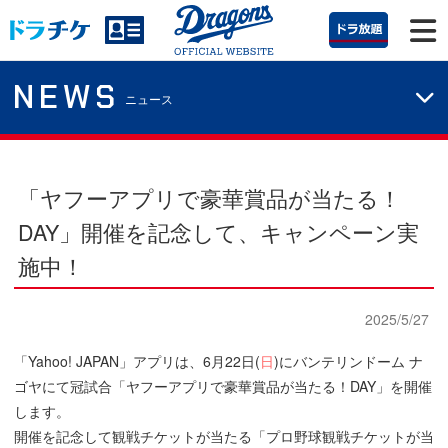
NEWS
ニュース
「ヤフーアプリで豪華賞品が当たる！
DAY」開催を記念して、キャンペーン実
施中！
2025/5/27
「Yahoo! JAPAN」アプリは、6月22日(
日
)にバンテリンドーム ナ
ゴヤにて冠試合「ヤフーアプリで豪華賞品が当たる！DAY」を開催
します。
開催を記念して観戦チケットが当たる「プロ野球観戦チケットが当