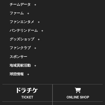
チームデータ
ファーム
ファンエンタメ
バンテリンドーム
グッズショップ
ファンクラブ
スポンサー
地域貢献活動
球団情報
TICKET
ONLINE SHOP