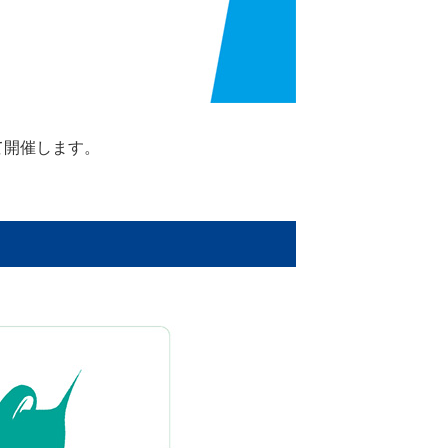
て開催します。