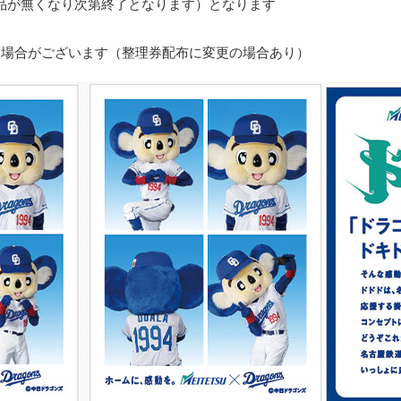
（景品が無くなり次第終了となります）となります
す
る場合がございます（整理券配布に変更の場合あり）