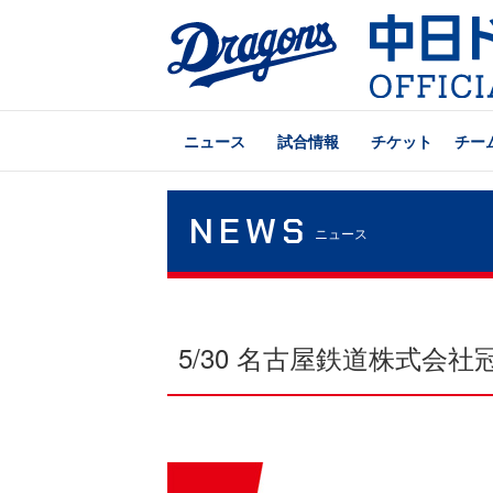
ニュース
試合情報
チケット
チー
NEWS
ニュース
5/30 名古屋鉄道株式