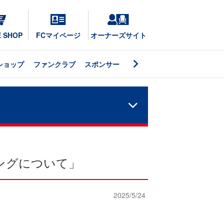
E SHOP
FCマイページ
オーナーズサイト
ショップ
ファンクラブ
スポンサー
リングについて」
2025/5/24