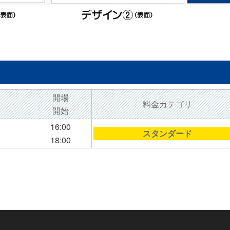
開場
料金カテゴリ
開始
16:00
スタンダード
18:00