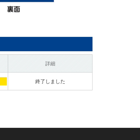
詳細
終了しました