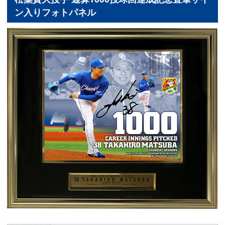
ン入りフォトパネル