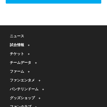
ニュース
試合情報
チケット
チームデータ
ファーム
ファンエンタメ
バンテリンドーム
グッズショップ
ファンクラブ