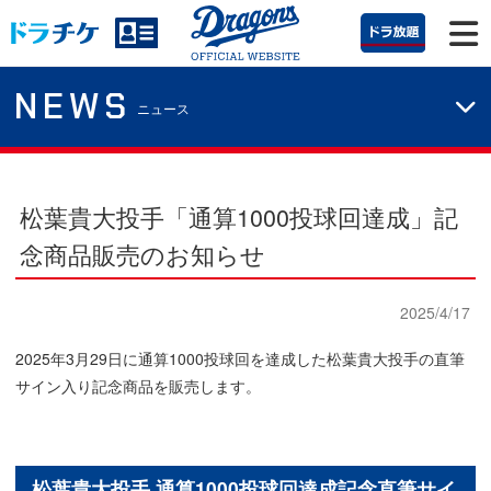
NEWS
ニュース
松葉貴大投手「通算1000投球回達成」記
念商品販売のお知らせ
2025/4/17
2025年3月29日に通算1000投球回を達成した松葉貴大投手の直筆
サイン入り記念商品を販売します。
松葉貴大投手 通算1000投球回達成記念直筆サイ