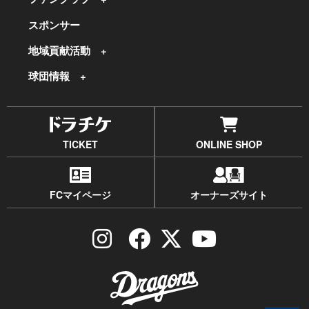
スポンサー
地域貢献活動
球団情報
TICKET
ONLINE SHOP
FCマイページ
オーナーズサイト